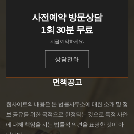
사전예약 방문상담
1회 30분 무료
지금 예약하세요.
상담전화
면책공고
웹사이트의 내용은 본 법률사무소에 대한 소개 및 정
보 공유를 위한 목적으로 한정되는 것으로 특정 사안
에 대해 책임을 지는 법률적 의견을 표명한 것이 아