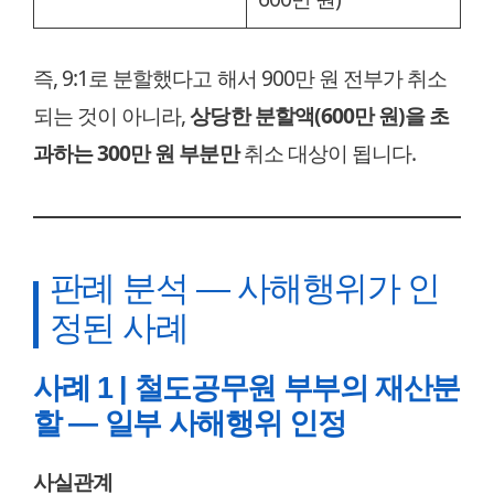
즉, 9:1로 분할했다고 해서 900만 원 전부가 취소
되는 것이 아니라,
상당한 분할액(600만 원)을 초
과하는 300만 원 부분만
취소 대상이 됩니다.
판례 분석 — 사해행위가 인
정된 사례
사례 1 | 철도공무원 부부의 재산분
할 — 일부 사해행위 인정
사실관계