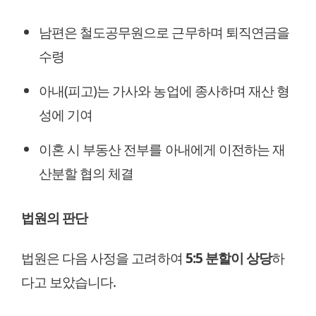
남편은 철도공무원으로 근무하며 퇴직연금을
수령
아내(피고)는 가사와 농업에 종사하며 재산 형
성에 기여
이혼 시 부동산 전부를 아내에게 이전하는 재
산분할 협의 체결
법원의 판단
법원은 다음 사정을 고려하여
5:5 분할이 상당
하
다고 보았습니다.