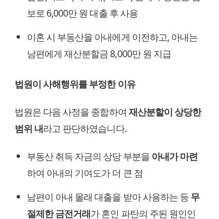
보로 6,000만 원 대출 후 사용
이혼 시 부동산을 아내에게 이전하고, 아내는
남편에게 재산분할금 8,000만 원 지급
법원이 사해행위를 부정한 이유
법원은 다음 사정을 종합하여
재산분할이 상당한
범위 내
라고 판단하였습니다.
부동산 취득 자금의 상당 부분을
아내가 마련
하여 아내의 기여도가 더 큰 점
남편이 아내 몰래 대출을 받아 사용하는 등
무
절제한 금전거래
가 혼인 파탄의 주된 원인인