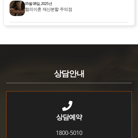
05월 08일, 2025년
협의이혼 재산분할 주의점
상담안내
상담예약
1800-5010