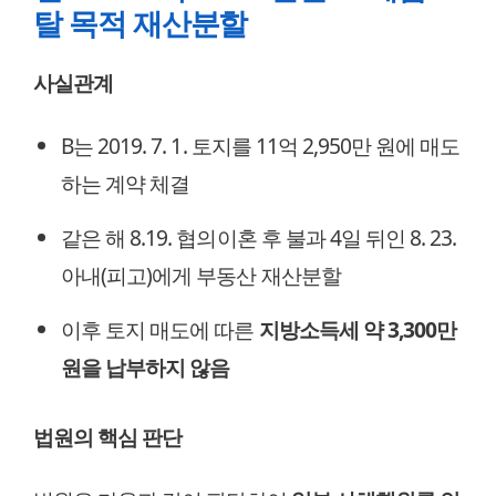
탈 목적 재산분할
사실관계
B는 2019. 7. 1. 토지를 11억 2,950만 원에 매도
하는 계약 체결
같은 해 8.19. 협의이혼 후 불과 4일 뒤인 8. 23.
아내(피고)에게 부동산 재산분할
이후 토지 매도에 따른
지방소득세 약 3,300만
원을 납부하지 않음
법원의 핵심 판단