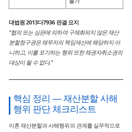
불가
대법원 2013다7936 판결 요지
“협의 또는 심판에 의하여 구체화되지 않은 재산
분할청구권은 채무자의 책임재산에 해당하지 아
니하고, 이를 포기하는 행위 또한 채권자취소권의
대상이 될 수 없다.”
핵심 정리 — 재산분할 사해
행위 판단 체크리스트
이혼 재산분할과 사해행위의 관계를 실무적으로