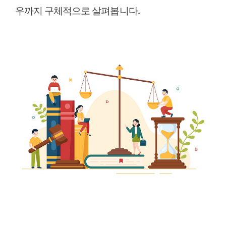
우까지 구체적으로 살펴봅니다.