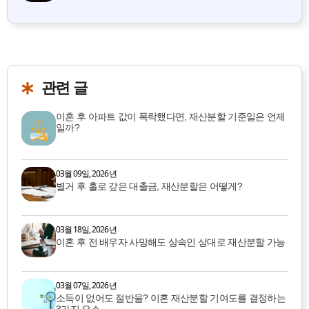
관련 글
이혼 후 아파트 값이 폭락했다면, 재산분할 기준일은 언제
일까?
03월 09일, 2026년
별거 후 홀로 갚은 대출금, 재산분할은 어떻게?
03월 18일, 2026년
이혼 후 전 배우자 사망해도 상속인 상대로 재산분할 가능
03월 07일, 2026년
소득이 없어도 절반을? 이혼 재산분할 기여도를 결정하는