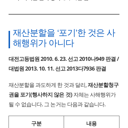
재산분할을 ‘포기’한 것은 사
해행위가 아니다
대전고등법원 2010. 6. 23. 선고 2010나949 판결 /
대법원 2013. 10. 11. 선고 2013다7936 판결
재산분할을 과도하게 한 것과 달리,
재산분할청구
권을 포기(행사하지 않은 것)
자체는 사해행위가
될 수 없습니다. 그 논거는 다음과 같습니다.
구분
내용