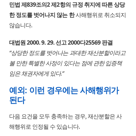
민법 제839조의2 제2항의 규정 취지에 따른 상당
한 정도를 벗어나지 않는 한
사해행위로 취소되지
않습니다.
대법원 2000. 9. 29. 선고 2000다25569 판결
“상당한 정도를 벗어나는 과대한 재산분할이라고
볼 만한 특별한 사정이 있다는 점에 관한 입증책
임은 채권자에게 있다.”
예외: 이런 경우에는 사해행위가
된다
다음 요건을 모두 충족하는 경우, 재산분할은 사
해행위로 인정될 수 있습니다.