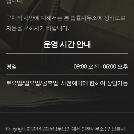
닙니다.
구체적 사안에 대해서는 본 법률사무소에 정식으로
자문을 구하시기 바랍니다.
운영 시간 안내
평일
09:00 오전 - 06:00 오후
토요일/일요일/공휴일
사전예약에 한하여 상담가능
Copyright © 2013-2026 법무법인 대세 인천사무소 (구 법률사