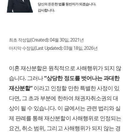
당신의 든든한 법률 동반자가 되겠습니다.
감사합니다.
최초 작성일(Created):
04월 30일, 2021년
마지막 수정일(Last Updated):
03월 18일, 2026년
이혼 재산분할은 원칙적으로 사해행위가 되지 않
습니다. 그러나
“상당한 정도를 벗어나는 과대한
재산분할”
이라고 인정할 만한 특별한 사정이 있
다면, 그 초과 부분에 한하여 채권자취소권의 대
상이 될 수 있습니다. 이 글에서는 관련 법리와 실
제 판례를 통해 재산분할이 사해행위로 인정되는
요건, 취소 범위, 그리고 사해행위가 되지 않는 경