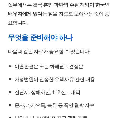
실무에서는 결국
혼인 파탄의 주된 책임이 한국인
배우자에게 있다는 점
을 자료로 보여주는 것이 중
요합니다.
무엇을 준비해야 하나
다음과 같은 자료가 중요할 수 있습니다.
이혼판결문 또는 화해권고결정문
가정법원이 인정한 유책사유 관련 내용
진단서, 상해사진, 112 신고내역
문자, 카카오톡, 녹취 등 폭언·협박 자료
부양 거부, 생활비 미지급 관련 자료