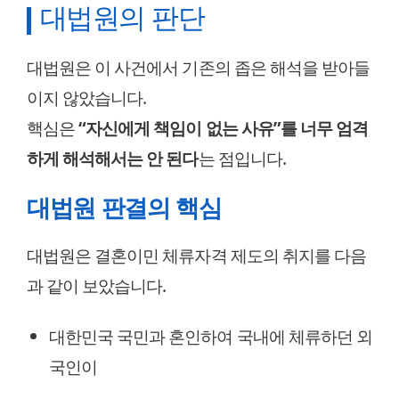
대법원의 판단
대법원은 이 사건에서 기존의 좁은 해석을 받아들
이지 않았습니다.
핵심은
“자신에게 책임이 없는 사유”를 너무 엄격
하게 해석해서는 안 된다
는 점입니다.
대법원 판결의 핵심
대법원은 결혼이민 체류자격 제도의 취지를 다음
과 같이 보았습니다.
대한민국 국민과 혼인하여 국내에 체류하던 외
국인이