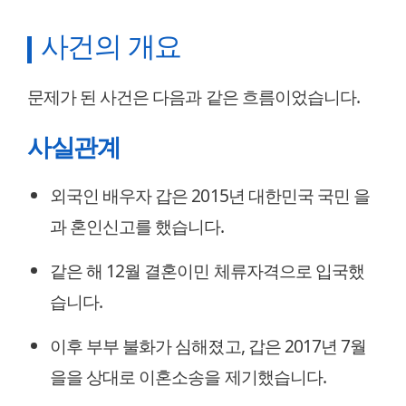
사건의 개요
문제가 된 사건은 다음과 같은 흐름이었습니다.
사실관계
외국인 배우자 갑은 2015년 대한민국 국민 을
과 혼인신고를 했습니다.
같은 해 12월 결혼이민 체류자격으로 입국했
습니다.
이후 부부 불화가 심해졌고, 갑은 2017년 7월
을을 상대로 이혼소송을 제기했습니다.