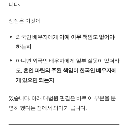
니다.
쟁점은 이것이
외국인 배우자에게
아예 아무 책임도 없어야
하는지
아니면 외국인 배우자에게 일부 잘못이 있더라
도,
혼인 파탄의 주된 책임이 한국인 배우자에
게 있으면 되는지
였습니다. 아래 대법원 판결은 바로 이 부분을 분
명히 했다는 점에서 의미가 큽니다.