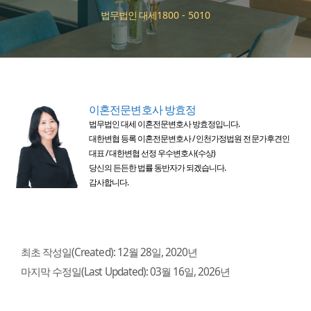
법무법인 대세
1800 - 5010
이혼전문변호사 방효정
법무법인 대세 이혼전문변호사 방효정입니다.
대한변협 등록 이혼전문변호사 / 인천가정법원 전문가후견인
대표 / 대한변협 선정 우수변호사(수상)
당신의 든든한 법률 동반자가 되겠습니다.
감사합니다.
최초 작성일(Created):
12월 28일, 2020년
마지막 수정일(Last Updated):
03월 16일, 2026년