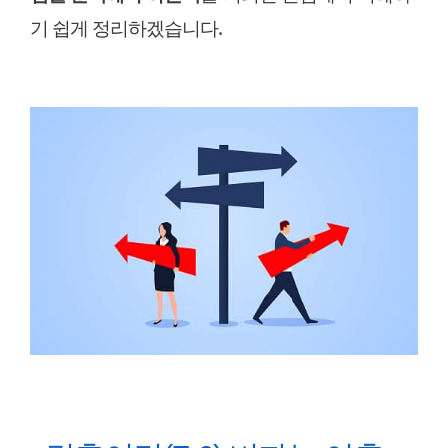
기 쉽게 정리하겠습니다.