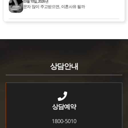
03월 10일, 2026년
문자 많이 주고받으면, 이혼사유 될까
상담안내
상담예약
1800-5010