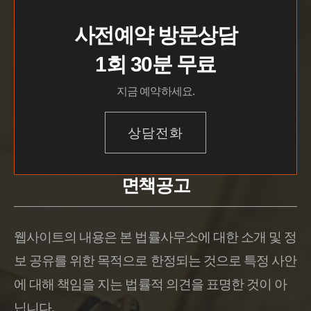
사전예약 방문상담
1회 30분 무료
지금 예약하세요.
상담전화
면책공고
웹사이트의 내용은 본 법률사무소에 대한 소개 및 정
보 공유를 위한 목적으로 한정되는 것으로 특정 사안
에 대해 책임을 지는 법률적 의견을 표명한 것이 아
닙니다.