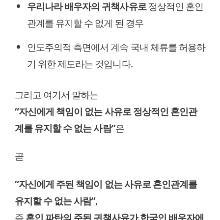
우리나라 배우자의 귀책사유로
정상적인 혼인
관계를 유지할 수 없게 된 경우
인도주의적 측면에서 계속 국내 체류를 허용하
기 위한 제도라는 것입니다.
그리고 여기서 말하는
“자신에게 책임이 없는 사유로 정상적인 혼인관
계를 유지할 수 없는 사람”
은
곧
“자신에게 주된 책임이 없는 사유로 혼인관계를
유지할 수 없는 사람”
,
즉
혼인 파탄의 주된 귀책사유가 한국인 배우자에