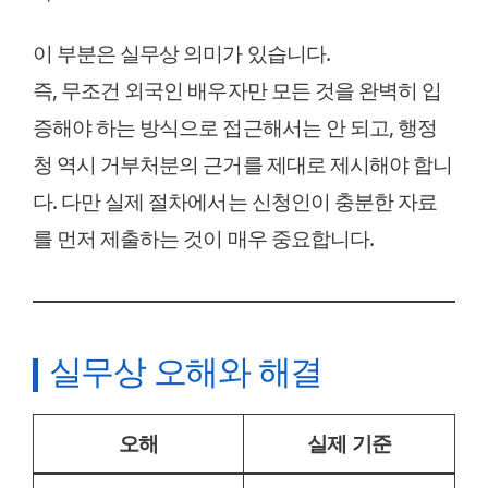
이 부분은 실무상 의미가 있습니다.
즉, 무조건 외국인 배우자만 모든 것을 완벽히 입
증해야 하는 방식으로 접근해서는 안 되고, 행정
청 역시 거부처분의 근거를 제대로 제시해야 합니
다. 다만 실제 절차에서는 신청인이 충분한 자료
를 먼저 제출하는 것이 매우 중요합니다.
실무상 오해와 해결
오해
실제 기준