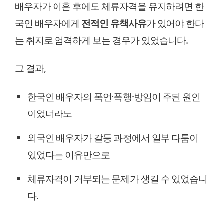
배우자가 이혼 후에도 체류자격을 유지하려면 한
국인 배우자에게
전적인 유책사유
가 있어야 한다
는 취지로 엄격하게 보는 경우가 있었습니다.
그 결과,
한국인 배우자의 폭언·폭행·방임이 주된 원인
이었더라도
외국인 배우자가 갈등 과정에서 일부 다툼이
있었다는 이유만으로
체류자격이 거부되는 문제가 생길 수 있었습니
다.