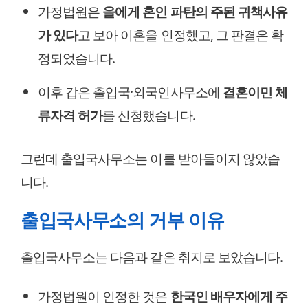
가정법원은
을에게 혼인 파탄의 주된 귀책사유
가 있다
고 보아 이혼을 인정했고, 그 판결은 확
정되었습니다.
이후 갑은 출입국·외국인사무소에
결혼이민 체
류자격 허가
를 신청했습니다.
그런데 출입국사무소는 이를 받아들이지 않았습
니다.
출입국사무소의 거부 이유
출입국사무소는 다음과 같은 취지로 보았습니다.
가정법원이 인정한 것은
한국인 배우자에게 주