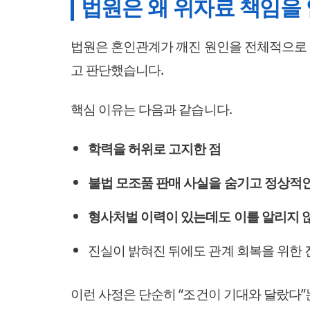
법원은 왜 위자료 책임을
법원은 혼인관계가 깨진 원인을 전체적으로 
고 판단했습니다.
핵심 이유는 다음과 같습니다.
학력을 허위로 고지한 점
불법 모조품 판매 사실을 숨기고 정상적인
형사처벌 이력이 있는데도 이를 알리지 
진실이 밝혀진 뒤에도 관계 회복을 위한
이런 사정은 단순히 “조건이 기대와 달랐다”