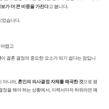
보가 더 큰 비중을 가진다
고 봅니다.
이었습니다.
 어렵고
건
이 결혼 결정의 중요한 요소가 되기 쉽다는 점입니
이 아니라,
혼인의 의사결정 자체를 왜곡한 것
으로 평
 결정을 해야 하는 상황에서, 이력서마저 허위라면 꽤