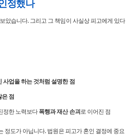
 인정했나
보았습니다. 그리고 그 책임이 사실상 피고에게 있다
 사업을 하는 것처럼 설명한 점
않은 점
 진정한 노력보다
폭행과 재산 손괴
로 이어진 점
는 정도가 아닙니다. 법원은 피고가 혼인 결정에 중요