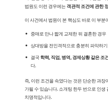
법원도 이런 경우에는
객관적 조건에 관한 정
이 사건에서 법원이 본 핵심도 바로 이 부분
중매로 만나 짧게 교제한 뒤 결혼한 경우
상대방을 전인격적으로 충분히 파악하기
결국
학력, 직업, 병역, 경제상황 같은 조
다.
즉, 이런 조건을 속였다는 것은 단순한 과장
가될 수 있습니다. 소개팅 한두 번으로 인생
치명적입니다.