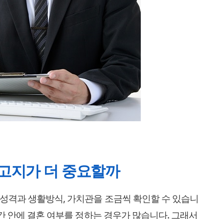
 고지가 더 중요할까
성격과 생활방식, 가치관을 조금씩 확인할 수 있습니
시간 안에 결혼 여부를 정하는 경우가 많습니다. 그래서