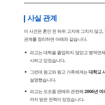
사실 관계
이 사건은 혼인 전 허위 고지에 그치지 않고
관계를 정리하면 아래와 같습니다.
피고는 대학을 졸업하지 않았고 병역면제
사하고 있었습니다.
그런데 원고와 원고 가족에게는
대학교 
설명했습니다.
피고는 모조품 판매와 관련해
2006년 
까지 받은 전력이 있었습니다.