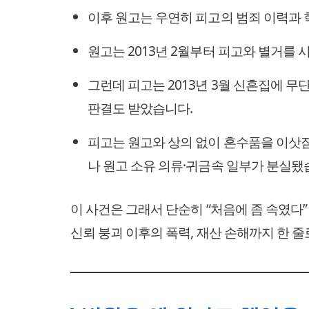
이후 원고는 우연히 피고의 범죄 이력과 
원고는 2013년 2월부터 피고와 별거를 
그런데 피고는 2013년 3월 신혼집에 무
판결도 받았습니다.
피고는 원고와 상의 없이 혼수품을 이삿
나 원고 소유 의류·귀금속 일부가 분실됐
이 사건은 그래서 단순히 “처음에 좀 속였다”
신뢰 붕괴 이후의 폭력, 재산 손해까지 한 