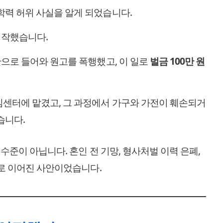
학력 허위 사실을 알게 되었습니다.
시작했습니다.
단으로 들어와 원고를 폭행했고, 이 일로
벌금 100만 원
짐센터에 맡겼고, 그 과정에서 가구와 가전이 훼손되거
습니다.
 수준이 아닙니다. 혼인 전 기망, 형사처벌 이력 은폐,
줄로 이어진 사안이었습니다.