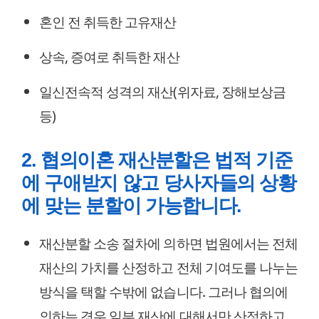
혼인 전 취득한 고유재산
상속, 증여로 취득한 재산
일신전속적 성격의 재산(위자료, 장해보상금
등)
2. 협의이혼 재산분할은 법적 기준
에 구애받지 않고 당사자들의 상황
에 맞는 분할이 가능합니다.
재산분할 소송 절차에 의하면 법원에서는 전체
재산의 가치를 산정하고 전체 기여도를 나누는
방식을 택할 수밖에 없습니다. 그러나 협의에
의하는 경우 일부 재산에 대해서만 산정하고