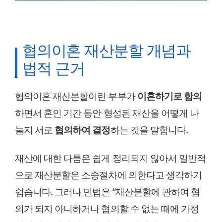
협의이혼 재산분할 개념과
법적 근거
협의이혼 재산분할이란 부부가
이혼하기로 합의
하면서 혼인 기간 동안 형성된 재산을 어떻게 나
눌지 서로
협의하여 결정
하는 것을 말합니다.
재산에 대한 다툼은 쉽게 정리되지 않아서 일반적
으로 재산분할은 소송절차에 의한다고 생각하기
쉽습니다. 그러나 민법은 “재산분할에 관하여 협
의가 되지 아니하거나 협의할 수 없는 때에 가정