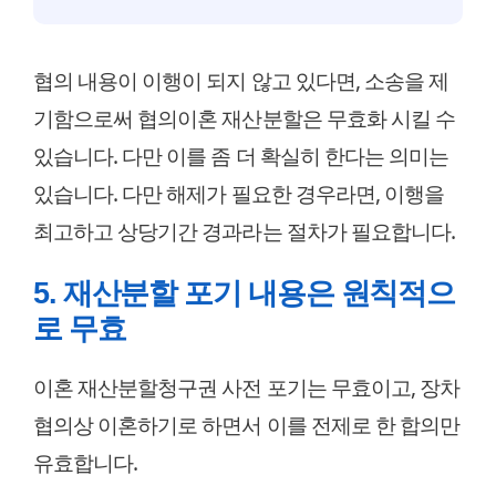
협의 내용이 이행이 되지 않고 있다면, 소송을 제
기함으로써 협의이혼 재산분할은 무효화 시킬 수
있습니다. 다만 이를 좀 더 확실히 한다는 의미는
있습니다. 다만 해제가 필요한 경우라면, 이행을
최고하고 상당기간 경과라는 절차가 필요합니다.
5. 재산분할 포기 내용은 원칙적으
로 무효
이혼 재산분할청구권 사전 포기는 무효이고, 장차
협의상 이혼하기로 하면서 이를 전제로 한 합의만
유효합니다.