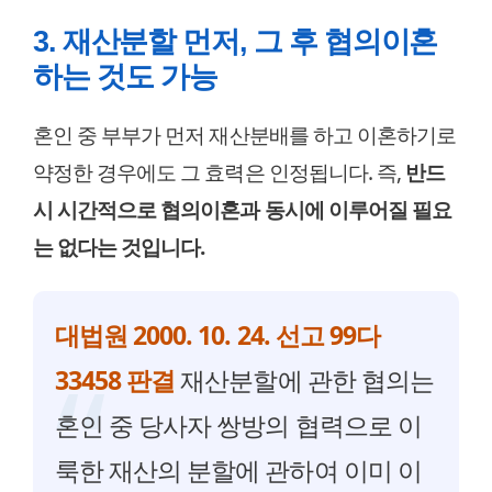
3. 재산분할 먼저, 그 후 협의이혼
하는 것도 가능
혼인 중 부부가 먼저 재산분배를 하고 이혼하기로
약정한 경우에도 그 효력은 인정됩니다. 즉,
반드
시 시간적으로 협의이혼과 동시에 이루어질 필요
는 없다는 것입니다.
대법원 2000. 10. 24. 선고 99다
33458 판결
재산분할에 관한 협의는
혼인 중 당사자 쌍방의 협력으로 이
룩한 재산의 분할에 관하여 이미 이