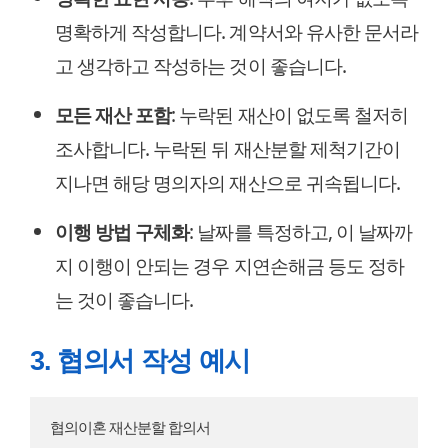
명확하게 작성합니다. 계약서와 유사한 문서라
고 생각하고 작성하는 것이 좋습니다.
모든 재산 포함
: 누락된 재산이 없도록 철저히
조사합니다. 누락된 뒤 재산분할 제척기간이
지나면 해당 명의자의 재산으로 귀속됩니다.
이행 방법 구체화
: 날짜를 특정하고, 이 날짜까
지 이행이 안되는 경우 지연손해금 등도 정하
는 것이 좋습니다.
3. 협의서 작성 예시
협의이혼 재산분할 합의서
