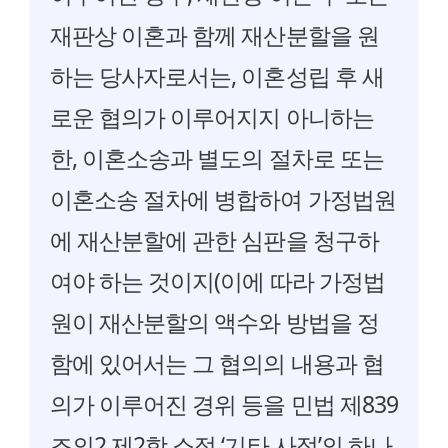
재판상 이혼과 함께 재산분할을 원
하는 당사자로서는, 이혼성립 후 새
로운 협의가 이루어지지 아니하는
한, 이혼소송과 별도의 절차로 또는
이혼소송 절차에 병합하여 가정법원
에 재산분할에 관한 심판을 청구하
여야 하는 것이지(이에 따라 가정법
원이 재산분할의 액수와 방법을 정
함에 있어서는 그 협의의 내용과 협
의가 이루어진 경위 등을 민법 제839
조의2 제2항 소정 ‘기타 사정’의 하나