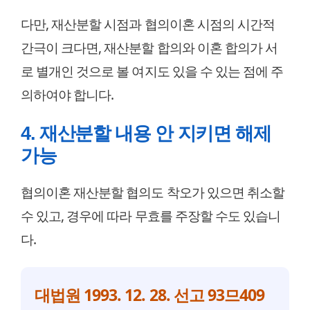
다만, 재산분할 시점과 협의이혼 시점의 시간적
간극이 크다면, 재산분할 합의와 이혼 합의가 서
로 별개인 것으로 볼 여지도 있을 수 있는 점에 주
의하여야 합니다.
4. 재산분할 내용 안 지키면 해제
가능
협의이혼 재산분할 협의도 착오가 있으면 취소할
수 있고, 경우에 따라 무효를 주장할 수도 있습니
다.
대법원 1993. 12. 28. 선고 93므409