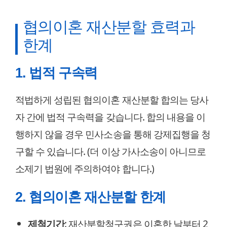
협의이혼 재산분할 효력과
한계
1. 법적 구속력
적법하게 성립된 협의이혼 재산분할 합의는 당사
자 간에 법적 구속력을 갖습니다. 합의 내용을 이
행하지 않을 경우 민사소송을 통해 강제집행을 청
구할 수 있습니다. (더 이상 가사소송이 아니므로
소제기 법원에 주의하여야 합니다.)
2. 협의이혼 재산분할 한계
제척기간
: 재산분할청구권은 이혼한 날부터 2