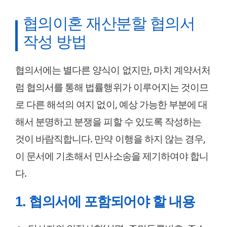
협의이혼 재산분할 협의서
작성 방법
협의서에는 별다른 양식이 없지만, 마치 계약서처
럼 협의서를 통해 법률행위가 이루어지는 것이므
로 다른 해석의 여지 없이, 예상 가능한 부분에 대
해서 분명하고 분쟁을 피할 수 있도록 작성하는
것이 바람직합니다. 만약 이행을 하지 않는 경우,
이 문서에 기초해서 민사소송을 제기하여야 합니
다.
1. 협의서에 포함되어야 할 내용