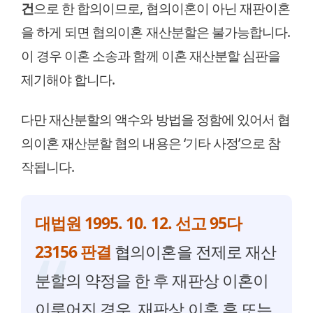
건
으로 한 합의이므로, 협의이혼이 아닌 재판이혼
을 하게 되면 협의이혼 재산분할은 불가능합니다.
이 경우 이혼 소송과 함께 이혼 재산분할 심판을
제기해야 합니다.
다만 재산분할의 액수와 방법을 정함에 있어서 협
의이혼 재산분할 협의 내용은 ‘기타 사정’으로 참
작됩니다.
대법원 1995. 10. 12. 선고 95다
23156 판결
협의이혼을 전제로 재산
분할의 약정을 한 후 재판상 이혼이
이루어진 경우, 재판상 이혼 후 또는