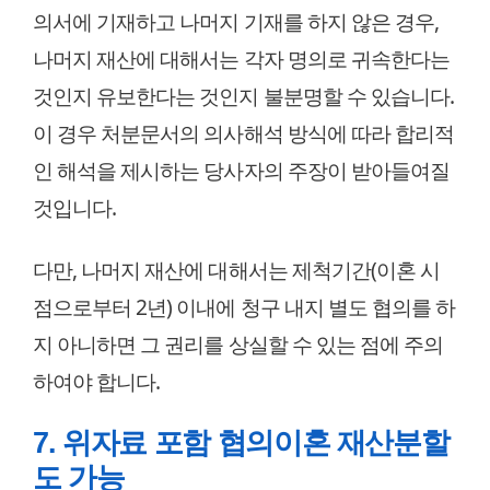
의서에 기재하고 나머지 기재를 하지 않은 경우,
나머지 재산에 대해서는 각자 명의로 귀속한다는
것인지 유보한다는 것인지 불분명할 수 있습니다.
이 경우 처분문서의 의사해석 방식에 따라 합리적
인 해석을 제시하는 당사자의 주장이 받아들여질
것입니다.
다만, 나머지 재산에 대해서는 제척기간(이혼 시
점으로부터 2년) 이내에 청구 내지 별도 협의를 하
지 아니하면 그 권리를 상실할 수 있는 점에 주의
하여야 합니다.
7. 위자료 포함 협의이혼 재산분할
도 가능