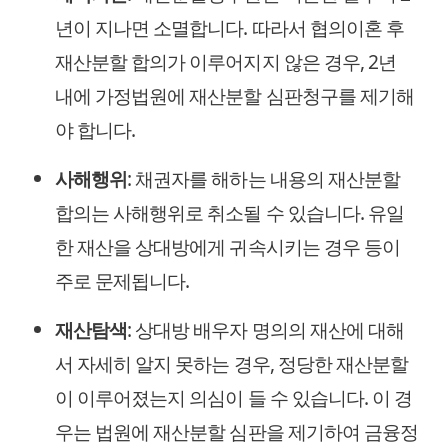
년이 지나면 소멸합니다. 따라서 협의이혼 후
재산분할 합의가 이루어지지 않은 경우, 2년
내에 가정법원에 재산분할 심판청구를 제기해
야 합니다.
사해행위
: 채권자를 해하는 내용의 재산분할
합의는 사해행위로 취소될 수 있습니다. 유일
한 재산을 상대방에게 귀속시키는 경우 등이
주로 문제됩니다.
재산탐색
: 상대방 배우자 명의의 재산에 대해
서 자세히 알지 못하는 경우, 정당한 재산분할
이 이루어졌는지 의심이 들 수 있습니다. 이 경
우는 법원에 재산분할 심판을 제기하여 금융정