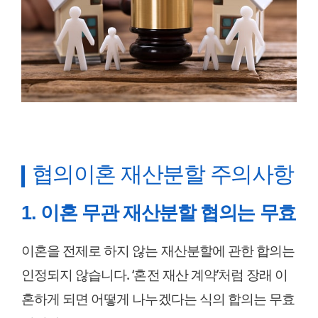
협의이혼 재산분할 주의사항
1. 이혼 무관 재산분할 협의는 무효
이혼을 전제로 하지 않는 재산분할에 관한 합의는
인정되지 않습니다. ‘혼전 재산 계약’처럼 장래 이
혼하게 되면 어떻게 나누겠다는 식의 합의는 무효