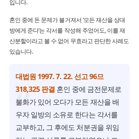
입니다.
혼인 중에 돈 문제가 불거져서 ‘모든 재산을 상대
방에게 준다’는 각서를 작성해 주었어도, 이를 재
산분할이라고 볼 수 없어 무효라고 판단한 사례도
있습니다.
대법원 1997. 7. 22. 선고 96므
318,325 판결
혼인 중에 금전문제로
불화가 있어 오다가 모든 재산을 배
우자 일방의 소유로 한다는 각서를
교부하고, 그 후에도 처분권을 위임