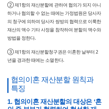
② 제1항의 재산분할에 관하여 협의가 되지 아니
하거나 협의할 수 없는 때에는 가정법원은 당사자
의 청구에 의하여 당사자 쌍방의 협력으로 이룩한
재산의 액수 기타 사정을 참작하여 분할의 액수와
방법을 정한다.
③ 제1항의 재산분할청구권은 이혼한 날부터 2
년을 경과한 때에는 소멸한다.
협의이혼 재산분할 원칙과
특징
1. 협의이혼 재산분할의 대상은 ‘혼