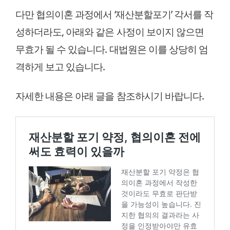
다만 협의이혼 과정에서 ‘재산분할포기’ 각서를 작
성하더라도, 아래와 같은 사정이 보이지 않으면
무효가 될 수 있습니다. 대법원은 이를 상당히 엄
격하게 보고 있습니다.
자세한 내용은 아래 글을 참조하시기 바랍니다.