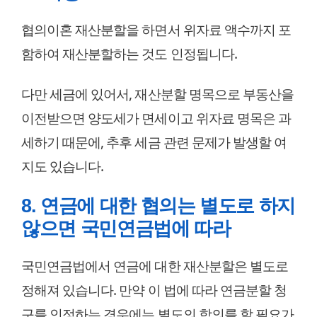
협의이혼 재산분할을 하면서 위자료 액수까지 포
함하여 재산분할하는 것도 인정됩니다.
다만 세금에 있어서, 재산분할 명목으로 부동산을
이전받으면 양도세가 면세이고 위자료 명목은 과
세하기 때문에, 추후 세금 관련 문제가 발생할 여
지도 있습니다.
8. 연금에 대한 협의는 별도로 하지
않으면 국민연금법에 따라
국민연금법에서 연금에 대한 재산분할은 별도로
정해져 있습니다. 만약 이 법에 따라 연금분할 청
구를 인정하는 경우에는 별도의 합의를 할 필요가