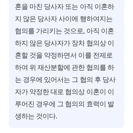
혼을 마친 당사자 또는 아직 이혼하
지 않은 당사자 사이에 행하여지는
협의를 가리키는 것으로, 아직 이혼
하지 않은 당사자가 장차 협의상 이
혼할 것을 약정하면서 이를 전제로
하여 위 재산분할에 관한 협의를 하
는 경우에 있어서는 그 협의 후 당사
자가 약정한 대로 협의상 이혼이 이
루어진 경우에 그 협의의 효력이 발
생하는 것이다.