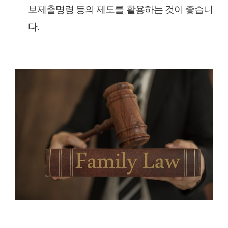
보제출명령 등의 제도를 활용하는 것이 좋습니
다.