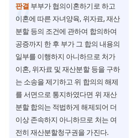
판결
부부가 협의이혼하기로 하고
이혼에 따른 자녀양육, 위자료, 재산
분할 등의 조건에 관하여 합의하여
공증까지 한 후 부가 그 합의 내용의
일부를 이행하지 아니하므로 처가
이혼, 위자료 및 재산분할 등을 구하
는 소송을 제기하고 위 합의의 해제
를 서면으로 통지하였다면 위 재산
분할 합의는 적법하게 해제되어 더
이상 존속하지 아니하므로 처는 여
전히 재산분할청구권을 가진다.