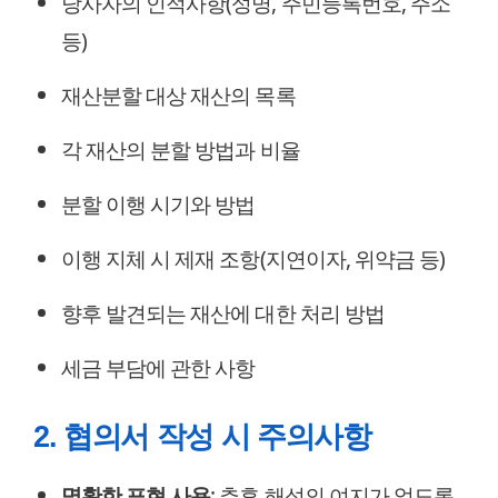
당사자의 인적사항(성명, 주민등록번호, 주소
등)
재산분할 대상 재산의 목록
각 재산의 분할 방법과 비율
분할 이행 시기와 방법
이행 지체 시 제재 조항(지연이자, 위약금 등)
향후 발견되는 재산에 대한 처리 방법
세금 부담에 관한 사항
2. 협의서 작성 시 주의사항
명확한 표현 사용
: 추후 해석의 여지가 없도록