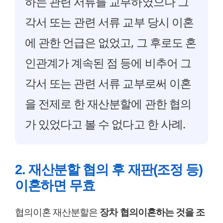
하는 관련 서류를 교부하였으나 그
각서 또는 관련 서류 교부 당시 이혼
에 관한 언급은 없었고, 그 후로도 혼
인관계가 계속된 점 등에 비추어 그
각서 또는 관련 서류 교부로써 이혼
을 전제로 한 재산분할에 관한 협의
가 있었다고 볼 수 없다고 한 사례.
2. 재산분할 협의 후 재판(조정 등)
이혼하면 무효
협의이혼 재산분할은
장차 협의이혼하는 것을 조