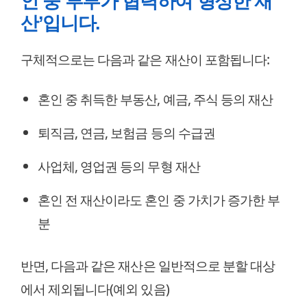
인 중 부부가 협력하여 형성한 재
산’입니다.
구체적으로는 다음과 같은 재산이 포함됩니다:
혼인 중 취득한 부동산, 예금, 주식 등의 재산
퇴직금, 연금, 보험금 등의 수급권
사업체, 영업권 등의 무형 재산
혼인 전 재산이라도 혼인 중 가치가 증가한 부
분
반면, 다음과 같은 재산은 일반적으로 분할 대상
에서 제외됩니다(예외 있음)