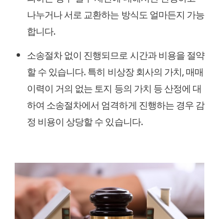
나누거나 서로 교환하는 방식도 얼마든지 가능
합니다.
소송절차 없이 진행되므로 시간과 비용을 절약
할 수 있습니다. 특히 비상장 회사의 가치, 매매
이력이 거의 없는 토지 등의 가치 등 산정에 대
하여 소송절차에서 엄격하게 진행하는 경우 감
정 비용이 상당할 수 있습니다.