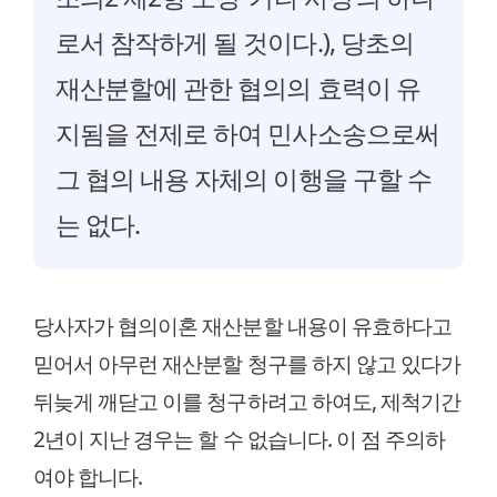
로서 참작하게 될 것이다.), 당초의
재산분할에 관한 협의의 효력이 유
지됨을 전제로 하여 민사소송으로써
그 협의 내용 자체의 이행을 구할 수
는 없다.
당사자가 협의이혼 재산분할 내용이 유효하다고
믿어서 아무런 재산분할 청구를 하지 않고 있다가
뒤늦게 깨닫고 이를 청구하려고 하여도, 제척기간
2년이 지난 경우는 할 수 없습니다. 이 점 주의하
여야 합니다.