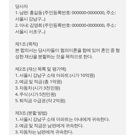
당사자

1. 남편: 홍길동 (주민등록번호: 000000-0000000, 주소: 
서울시 강남구...)

2. 아내: 김영희 (주민등록번호: 000000-0000000, 주소: 
서울시 서초구...)

제1조 (목적)

본 합의서는 당사자들이 협의이혼을 함에 있어 혼인 중 형
성한 재산을 분할하는 것을 목적으로 한다.

제2조 (재산 목록 및 평가액)

1. 서울시 강남구 소재 아파트 (시가 10억원)

2. 예금 및 적금 (총 1억원)

3. 자동차 (시가 3천만원)

4. 주식 (시가 5천만원)

5. 퇴직금 수급권 (약 2억원)

제3조 (분할 방법)

1. 서울시 강남구 소재 아파트는 아내에게 귀속한다.

2. 예금 및 적금은 남편에게 귀속한다.

3. 자동차는 남편에게 귀속한다.
