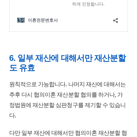
6. 일부 재산에 대해서만 재산분할
도 유효
원칙적으로 가능합니다. 나머지 재산에 대해서는
추후 다시 협의이혼 재산분할 협의를 하거나, 가
정법원에 재산분할 심판청구를 제기할 수 있습니
다.
다만 일부 재산에 대해서만 협의이혼 재산분할 협