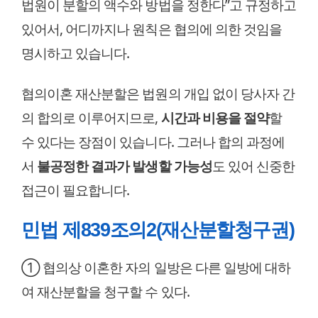
법원이 분할의 액수와 방법을 정한다”고 규정하고
있어서, 어디까지나 원칙은 협의에 의한 것임을
명시하고 있습니다.
협의이혼 재산분할은 법원의 개입 없이 당사자 간
의 합의로 이루어지므로,
시간과 비용을 절약
할
수 있다는 장점이 있습니다. 그러나 합의 과정에
서
불공정한 결과가 발생할 가능성
도 있어 신중한
접근이 필요합니다.
민법 제839조의2(재산분할청구권)
① 협의상 이혼한 자의 일방은 다른 일방에 대하
여 재산분할을 청구할 수 있다.