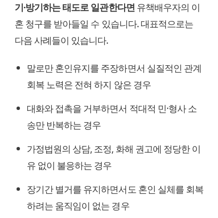
기·방기하는 태도로 일관한다면
유책배우자의 이
혼 청구를 받아들일 수 있습니다. 대표적으로는
다음 사례들이 있습니다.
말로만 혼인유지를 주장하면서 실질적인 관계
회복 노력은 전혀 하지 않은 경우
대화와 접촉을 거부하면서 적대적 민·형사 소
송만 반복하는 경우
가정법원의 상담, 조정, 화해 권고에 정당한 이
유 없이 불응하는 경우
장기간 별거를 유지하면서도 혼인 실체를 회복
하려는 움직임이 없는 경우