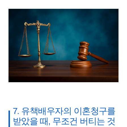
7. 유책배우자의 이혼청구를
받았을 때, 무조건 버티는 것