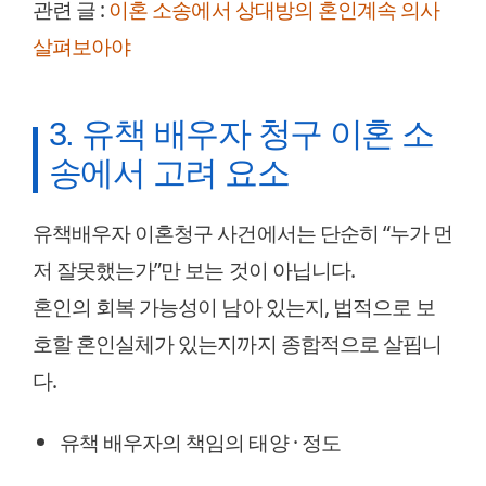
관련 글 :
이혼 소송에서 상대방의 혼인계속 의사
살펴보아야
3. 유책 배우자 청구 이혼 소
송에서 고려 요소
유책배우자 이혼청구 사건에서는 단순히 “누가 먼
저 잘못했는가”만 보는 것이 아닙니다.
혼인의 회복 가능성이 남아 있는지, 법적으로 보
호할 혼인실체가 있는지까지 종합적으로 살핍니
다.
유책 배우자의 책임의 태양 · 정도