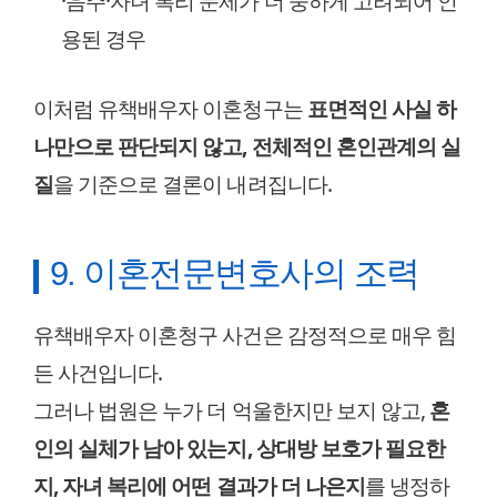
·음주·자녀 복리 문제가 더 중하게 고려되어 인
용된 경우
이처럼 유책배우자 이혼청구는
표면적인 사실 하
나만으로 판단되지 않고, 전체적인 혼인관계의 실
질
을 기준으로 결론이 내려집니다.
9. 이혼전문변호사의 조력
유책배우자 이혼청구 사건은 감정적으로 매우 힘
든 사건입니다.
그러나 법원은 누가 더 억울한지만 보지 않고,
혼
인의 실체가 남아 있는지, 상대방 보호가 필요한
지, 자녀 복리에 어떤 결과가 더 나은지
를 냉정하