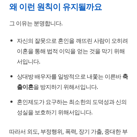
왜 이런 원칙이 유지될까요
그 이유는 분명합니다.
자신의 잘못으로 혼인을 깨뜨린 사람이 오히려
이혼을 통해 법적 이익을 얻는 것을 막기 위해
서입니다.
상대방 배우자를 일방적으로 내쫓는 이른바
축
출이혼
을 방지하기 위해서입니다.
혼인제도가 요구하는 최소한의 도덕성과 신의
성실을 보호하기 위해서입니다.
따라서 외도, 부정행위, 폭력, 장기 가출, 중대한 부