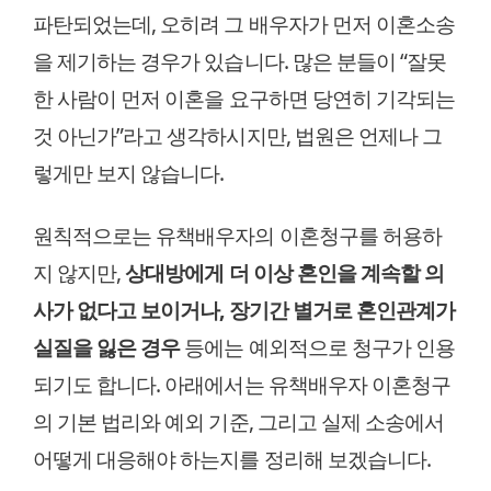
파탄되었는데, 오히려 그 배우자가 먼저 이혼소송
을 제기하는 경우가 있습니다. 많은 분들이 “잘못
한 사람이 먼저 이혼을 요구하면 당연히 기각되는
것 아닌가”라고 생각하시지만, 법원은 언제나 그
렇게만 보지 않습니다.
원칙적으로는 유책배우자의 이혼청구를 허용하
지 않지만,
상대방에게 더 이상 혼인을 계속할 의
사가 없다고 보이거나, 장기간 별거로 혼인관계가
실질을 잃은 경우
등에는 예외적으로 청구가 인용
되기도 합니다. 아래에서는 유책배우자 이혼청구
의 기본 법리와 예외 기준, 그리고 실제 소송에서
어떻게 대응해야 하는지를 정리해 보겠습니다.