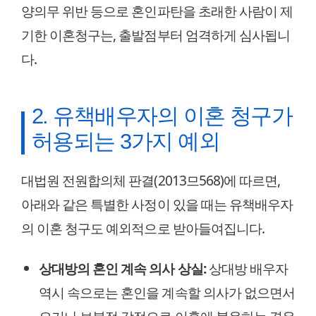
양의무 위반 등으로 혼인파탄을 초래한 사람이 제
기한 이혼청구는, 출발점부터 엄격하게 심사됩니
다.
2. 유책배우자의 이혼 청구가
허용되는 3가지 예외
대법원 전원합의체 판결(2013므568)에 따르면,
아래와 같은 특별한 사정이 있을 때는 유책배우자
의 이혼 청구도 예외적으로 받아들여집니다.
상대방의 혼인 계속 의사 상실:
상대방 배우자
역시 속으로는 혼인을 계속할 의사가 없으면서