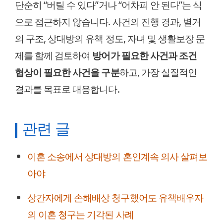
단순히 “버틸 수 있다”거나 “어차피 안 된다”는 식
으로 접근하지 않습니다. 사건의 진행 경과, 별거
의 구조, 상대방의 유책 정도, 자녀 및 생활보장 문
제를 함께 검토하여
방어가 필요한 사건과 조건
협상이 필요한 사건을 구분
하고, 가장 실질적인
결과를 목표로 대응합니다.
관련 글
이혼 소송에서 상대방의 혼인계속 의사 살펴보
아야
상간자에게 손해배상 청구했어도 유책배우자
의 이혼 청구는 기각된 사례