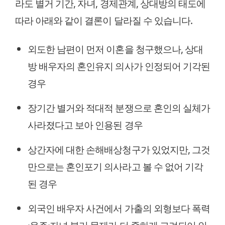
라도 별거 기간, 자녀, 경제관계, 상대방의 태도에
따라 아래와 같이 결론이 달라질 수 있습니다.
외도한 남편이 먼저 이혼을 청구했으나, 상대
방 배우자의 혼인유지 의사가 인정되어 기각된
경우
장기간 별거와 적대적 분쟁으로 혼인의 실체가
사라졌다고 보아 인용된 경우
상간자에 대한 손해배상청구가 있었지만, 그것
만으로는 혼인포기 의사라고 볼 수 없어 기각
된 경우
외국인 배우자 사건에서 가출의 외형보다 폭력