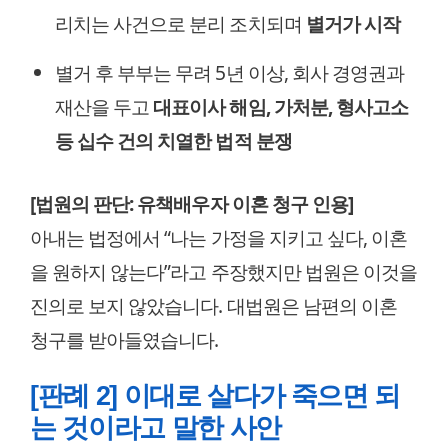
리치는 사건으로 분리 조치되며
별거가 시작
별거 후 부부는 무려 5년 이상, 회사 경영권과
재산을 두고
대표이사 해임, 가처분, 형사고소
등 십수 건의 치열한 법적 분쟁
[법원의 판단: 유책배우자 이혼 청구 인용]
아내는 법정에서 “나는 가정을 지키고 싶다, 이혼
을 원하지 않는다”라고 주장했지만 법원은 이것을
진의로 보지 않았습니다. 대법원은 남편의 이혼
청구를 받아들였습니다.
[판례 2] 이대로 살다가 죽으면 되
는 것이라고 말한 사안