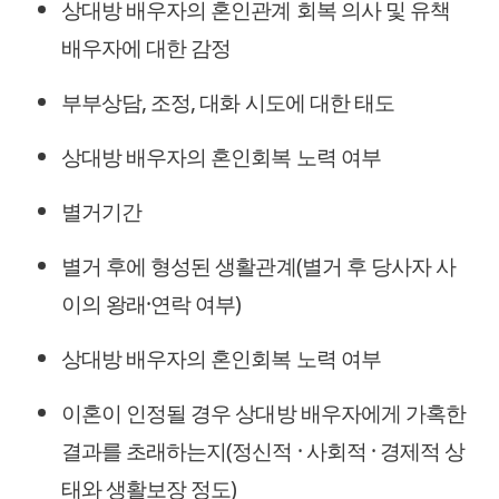
상대방 배우자의 혼인관계 회복 의사 및 유책
배우자에 대한 감정
부부상담, 조정, 대화 시도에 대한 태도
상대방 배우자의 혼인회복 노력 여부
별거기간
별거 후에 형성된 생활관계(별거 후 당사자 사
이의 왕래·연락 여부)
상대방 배우자의 혼인회복 노력 여부
이혼이 인정될 경우 상대방 배우자에게 가혹한
결과를 초래하는지(정신적 · 사회적 · 경제적 상
태와 생활보장 정도)