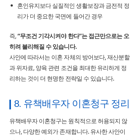
혼인유지보다 실질적인 생활보장과 금전적 정
리가 더 중요한 국면에 들어간 경우
즉,
“무조건 기각시켜야 한다”는 접근만으로는 오
히려 불리해질 수 있습니다.
사안에 따라서는 이혼 자체의 방어보다, 재산분할
과 위자료, 양육 관련 조건을 최대한 유리하게 정
리하는 것이 더 현명한 전략일 수 있습니다.
8. 유책배우자 이혼청구 정리
유책배우자 이혼청구는 원칙적으로 허용되지 않
으나, 다양한 예외가 존재합니다. 유사한 사안이