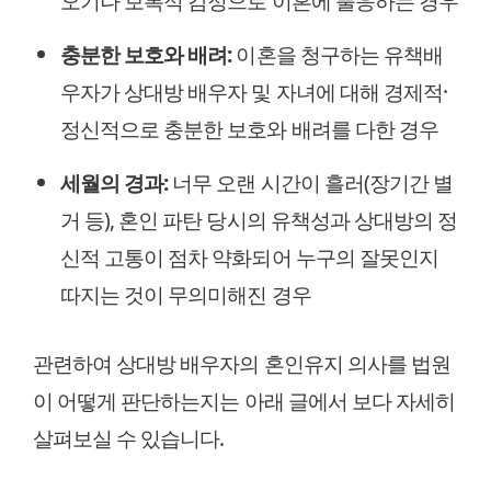
오기나 보복적 감정으로 이혼에 불응하는 경우
충분한 보호와 배려:
이혼을 청구하는 유책배
우자가 상대방 배우자 및 자녀에 대해 경제적·
정신적으로 충분한 보호와 배려를 다한 경우
세월의 경과:
너무 오랜 시간이 흘러(장기간 별
거 등), 혼인 파탄 당시의 유책성과 상대방의 정
신적 고통이 점차 약화되어 누구의 잘못인지
따지는 것이 무의미해진 경우
관련하여 상대방 배우자의 혼인유지 의사를 법원
이 어떻게 판단하는지는 아래 글에서 보다 자세히
살펴보실 수 있습니다.