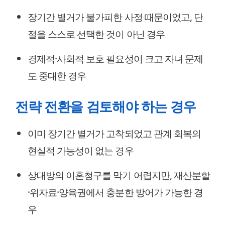
장기간 별거가 불가피한 사정 때문이었고, 단
절을 스스로 선택한 것이 아닌 경우
경제적·사회적 보호 필요성이 크고 자녀 문제
도 중대한 경우
전략 전환을 검토해야 하는 경우
이미 장기간 별거가 고착되었고 관계 회복의
현실적 가능성이 없는 경우
상대방의 이혼청구를 막기 어렵지만, 재산분할
·위자료·양육권에서 충분한 방어가 가능한 경
우