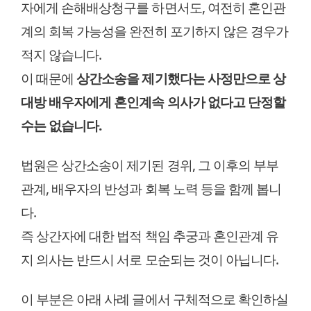
자에게 손해배상청구를 하면서도, 여전히 혼인관
계의 회복 가능성을 완전히 포기하지 않은 경우가
적지 않습니다.
이 때문에
상간소송을 제기했다는 사정만으로 상
대방 배우자에게 혼인계속 의사가 없다고 단정할
수는 없습니다.
법원은 상간소송이 제기된 경위, 그 이후의 부부
관계, 배우자의 반성과 회복 노력 등을 함께 봅니
다.
즉 상간자에 대한 법적 책임 추궁과 혼인관계 유
지 의사는 반드시 서로 모순되는 것이 아닙니다.
이 부분은 아래 사례 글에서 구체적으로 확인하실