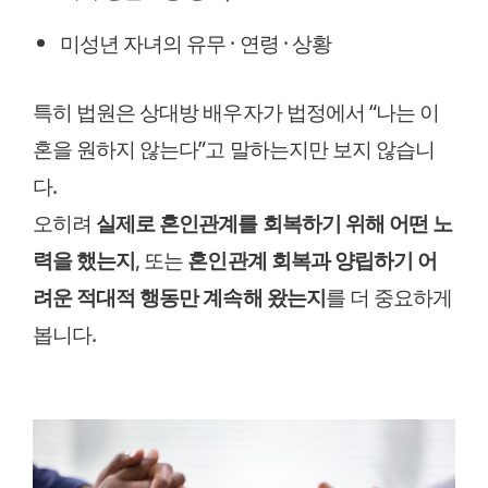
미성년 자녀의 유무 · 연령 · 상황
특히 법원은 상대방 배우자가 법정에서 “나는 이
혼을 원하지 않는다”고 말하는지만 보지 않습니
다.
오히려
실제로 혼인관계를 회복하기 위해 어떤 노
력을 했는지
, 또는
혼인관계 회복과 양립하기 어
려운 적대적 행동만 계속해 왔는지
를 더 중요하게
봅니다.