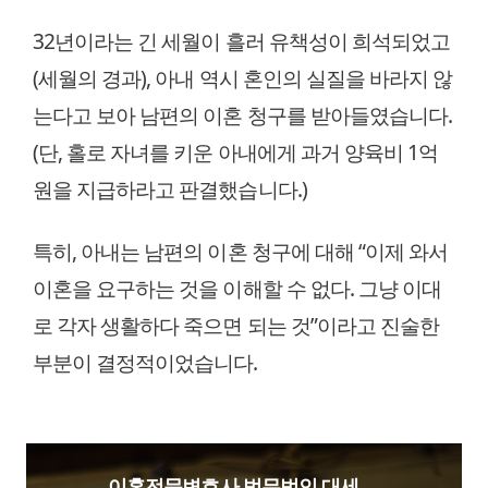
32년이라는 긴 세월이 흘러 유책성이 희석되었고
(세월의 경과), 아내 역시 혼인의 실질을 바라지 않
는다고 보아 남편의 이혼 청구를 받아들였습니다.
(단, 홀로 자녀를 키운 아내에게 과거 양육비 1억
원을 지급하라고 판결했습니다.)
특히, 아내는 남편의 이혼 청구에 대해 “이제 와서
이혼을 요구하는 것을 이해할 수 없다. 그냥 이대
로 각자 생활하다 죽으면 되는 것”이라고 진술한
부분이 결정적이었습니다.
이혼전문변호사 법무법인 대세