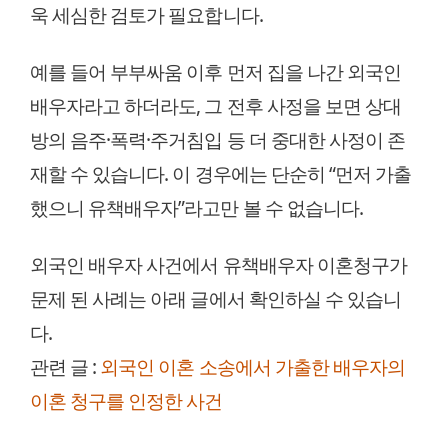
욱 세심한 검토가 필요합니다.
예를 들어 부부싸움 이후 먼저 집을 나간 외국인
배우자라고 하더라도, 그 전후 사정을 보면 상대
방의 음주·폭력·주거침입 등 더 중대한 사정이 존
재할 수 있습니다. 이 경우에는 단순히 “먼저 가출
했으니 유책배우자”라고만 볼 수 없습니다.
외국인 배우자 사건에서 유책배우자 이혼청구가
문제 된 사례는 아래 글에서 확인하실 수 있습니
다.
관련 글 :
외국인 이혼 소송에서 가출한 배우자의
이혼 청구를 인정한 사건