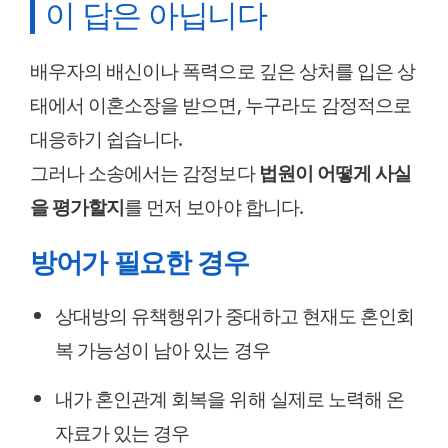
이 답은 아닙니다
배우자의 배신이나 폭력으로 깊은 상처를 입은 상
태에서 이혼소장을 받으면, 누구라도 감정적으로
대응하기 쉽습니다.
그러나 소송에서는 감정보다
법원이 어떻게 사실
을 평가할지
를 먼저 보아야 합니다.
방어가 필요한 경우
상대방의 유책행위가 중대하고 현재도 혼인회
복 가능성이 남아 있는 경우
내가 혼인관계 회복을 위해 실제로 노력해 온
자료가 있는 경우