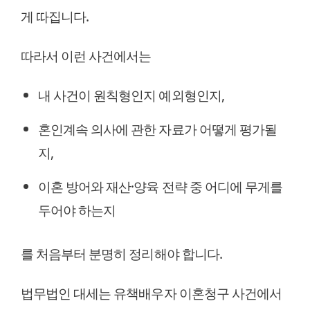
게 따집니다.
따라서 이런 사건에서는
내 사건이 원칙형인지 예외형인지,
혼인계속 의사에 관한 자료가 어떻게 평가될
지,
이혼 방어와 재산·양육 전략 중 어디에 무게를
두어야 하는지
를 처음부터 분명히 정리해야 합니다.
법무법인 대세는 유책배우자 이혼청구 사건에서