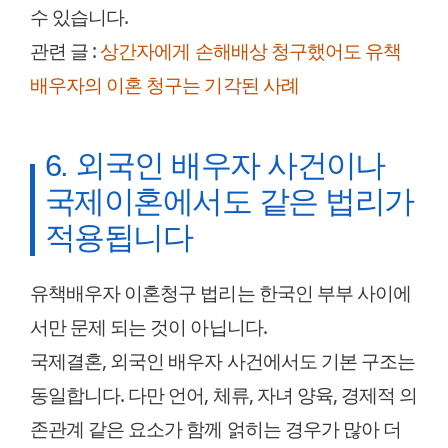
수 있습니다.
관련 글 :
상간자에게 손해배상 청구했어도 유책
배우자의 이혼 청구는 기각된 사례
6. 외국인 배우자 사건이나
국제이혼에서도 같은 법리가
적용됩니다
유책배우자 이혼청구 법리는 한국인 부부 사이에
서만 문제 되는 것이 아닙니다.
국제결혼, 외국인 배우자 사건에서도 기본 구조는
동일합니다. 다만 언어, 체류, 자녀 양육, 경제적 의
존관계 같은 요소가 함께 얽히는 경우가 많아 더