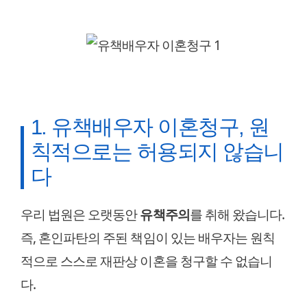
1. 유책배우자 이혼청구, 원
칙적으로는 허용되지 않습니
다
우리 법원은 오랫동안
유책주의
를 취해 왔습니다.
즉, 혼인파탄의 주된 책임이 있는 배우자는 원칙
적으로 스스로 재판상 이혼을 청구할 수 없습니
다.