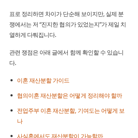
표로 정리하면 차이가 단순해 보이지만, 실제 분
쟁에서는 저 “진지한 협의가 있었는지”가 제일 치
열하게 다퉈집니다.
관련 쟁점은 아래 글에서 함께 확인할 수 있습니
다.
이혼 재산분할 가이드
협의이혼 재산분할은 어떻게 정리해야 할까
전업주부 이혼 재산분할, 기여도는 어떻게 보
나
사실혼에서도 재산분할이 가능할까