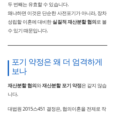
두 번째는 유효할 수 있습니다.
왜냐하면 이것은 단순한 사전포기가 아니라, 장차
성립할 이혼에 대비한
실질적 재산분할 협의
로 볼
수 있기 때문입니다.
포기 약정은 왜 더 엄격하게
보나
재산분할 협의
와
재산분할 포기 약정
은 같지 않습
니다.
대법원 2015스451 결정은, 협의이혼을 전제로 작