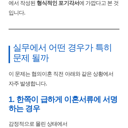
에서 작성된
형식적인 포기각서
에 가깝다고 본 것
입니다.
실무에서 어떤 경우가 특히
문제 될까
이 문제는 협의이혼 직전 아래와 같은 상황에서
자주 발생합니다.
1. 한쪽이 급하게 이혼서류에 서명
하는 경우
감정적으로 몰린 상태에서