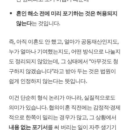
혼인 해소 전에 미리 포기하는 것은 허용되지
않는다
는 것입니다.
즉, 아직 이혼도 안 했고, 얼마가 공동재산인지도,
누가 얼마나 기여했는지도, 어떤 방식으로 나눌지
도 정리되지 않았는데, 그 상태에서 “아무것도 청
구하지 않겠습니다”라고 받아 두는 것은 법원이
쉽게 인정하지 않는다는 뜻입니다.
이건 단순히 형식 논리가 아니라, 실질적으로도
의미가 있습니다. 협의이혼 직전에는 감정적·경제
적으로 한쪽이 밀리는 경우가 많고, 그 상황에서
내용 없는 포기서
를 써 버리는 일이 자주 생기기