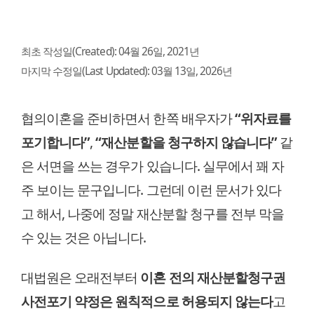
최초 작성일(Created):
04월 26일, 2021년
마지막 수정일(Last Updated):
03월 13일, 2026년
협의이혼을 준비하면서 한쪽 배우자가
“위자료를
포기합니다”
,
“재산분할을 청구하지 않습니다”
같
은 서면을 쓰는 경우가 있습니다. 실무에서 꽤 자
주 보이는 문구입니다. 그런데 이런 문서가 있다
고 해서, 나중에 정말 재산분할 청구를 전부 막을
수 있는 것은 아닙니다.
대법원은 오래전부터
이혼 전의 재산분할청구권
사전포기 약정은 원칙적으로 허용되지 않는다
고