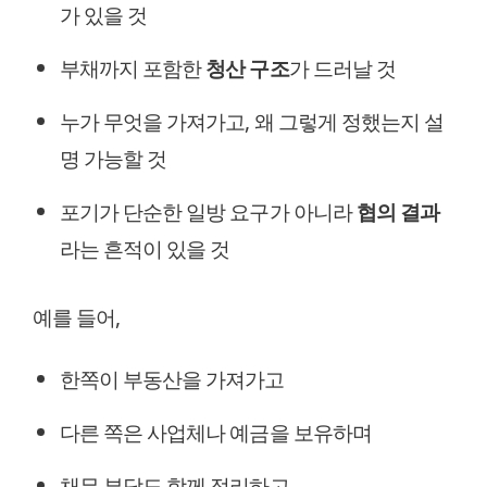
가 있을 것
부채까지 포함한
청산 구조
가 드러날 것
누가 무엇을 가져가고, 왜 그렇게 정했는지 설
명 가능할 것
포기가 단순한 일방 요구가 아니라
협의 결과
라는 흔적이 있을 것
예를 들어,
한쪽이 부동산을 가져가고
다른 쪽은 사업체나 예금을 보유하며
채무 부담도 함께 정리하고