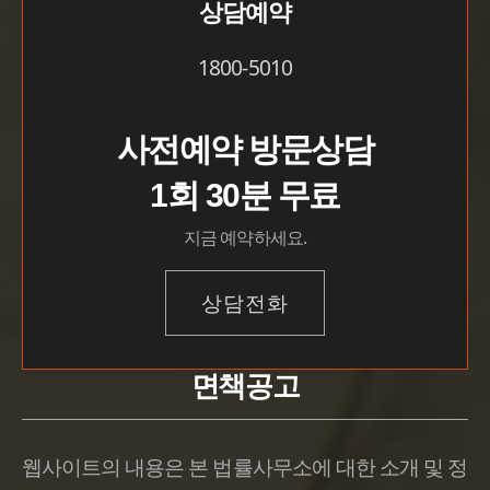
상담예약
1800-5010
사전예약 방문상담
1회 30분 무료
지금 예약하세요.
상담전화
면책공고
웹사이트의 내용은 본 법률사무소에 대한 소개 및 정