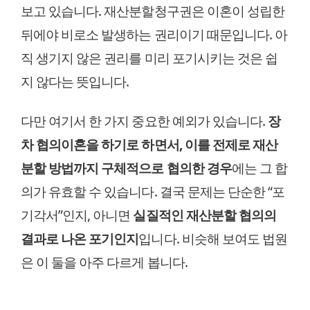
보고 있습니다. 재산분할청구권은 이혼이 성립한
뒤에야 비로소 발생하는 권리이기 때문입니다. 아
직 생기지 않은 권리를 미리 포기시키는 것은 쉽
지 않다는 뜻입니다.
다만 여기서 한 가지 중요한 예외가 있습니다.
장
차 협의이혼을 하기로 하면서, 이를 전제로 재산
분할 방법까지 구체적으로 협의한 경우
에는 그 합
의가 유효할 수 있습니다. 결국 문제는 단순한 “포
기각서”인지, 아니면
실질적인 재산분할 협의의
결과로 나온 포기인지
입니다. 비슷해 보여도 법원
은 이 둘을 아주 다르게 봅니다.