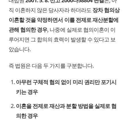
대법원
2001. 5. 8. 선고 2000다58804 판결
은, 아
직 이혼하지 않은 당사자라 하더라도
장차 협의상
이혼할 것을 약정하면서 이를 전제로 재산분할에
관해 협의한 경우
, 나중에 실제로 협의이혼이 이
루어지면 그 합의의 효력이 발생할 수 있다고 보
았습니다.
즉 법원은 다음 두 가지를 구분합니다.
아무런 구체적 협의 없이 미리 권리만 포기시
키는 경우
이혼을 전제로 재산과 분할 방법을 실제로 협
의한 경우