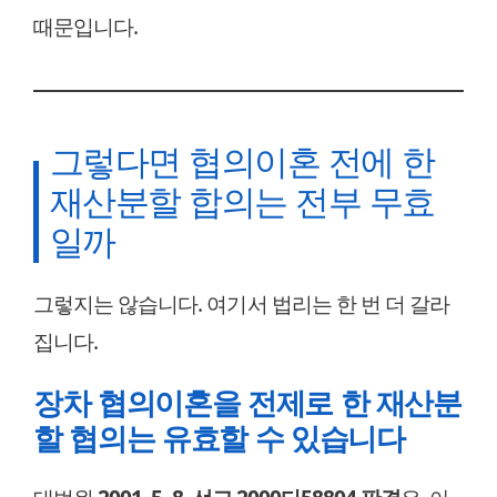
때문입니다.
그렇다면 협의이혼 전에 한
재산분할 합의는 전부 무효
일까
그렇지는 않습니다. 여기서 법리는 한 번 더 갈라
집니다.
장차 협의이혼을 전제로 한 재산분
할 협의는 유효할 수 있습니다