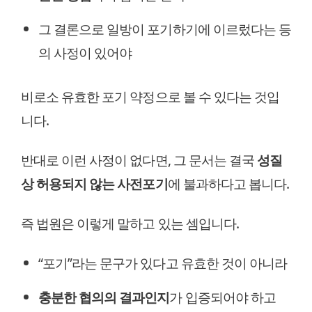
그 결론으로 일방이 포기하기에 이르렀다는 등
의 사정이 있어야
비로소 유효한 포기 약정으로 볼 수 있다는 것입
니다.
반대로 이런 사정이 없다면, 그 문서는 결국
성질
상 허용되지 않는 사전포기
에 불과하다고 봅니다.
즉 법원은 이렇게 말하고 있는 셈입니다.
“포기”라는 문구가 있다고 유효한 것이 아니라
충분한 협의의 결과인지
가 입증되어야 하고