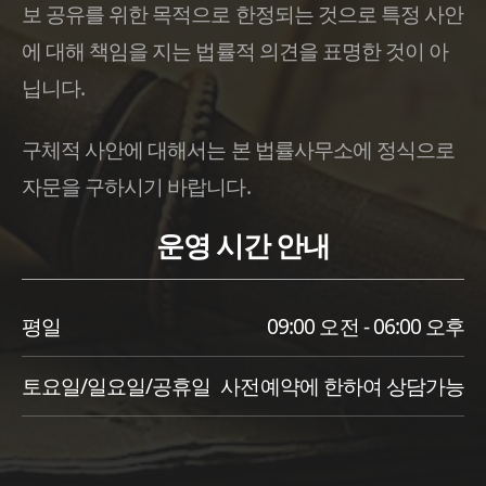
보 공유를 위한 목적으로 한정되는 것으로 특정 사안
에 대해 책임을 지는 법률적 의견을 표명한 것이 아
닙니다.
구체적 사안에 대해서는 본 법률사무소에 정식으로
자문을 구하시기 바랍니다.
운영 시간 안내
평일
09:00 오전 - 06:00 오후
토요일/일요일/공휴일
사전예약에 한하여 상담가능