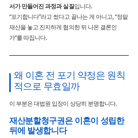
서가 만들어진 과정과 실질
입니다.
“포기합니다”라고 썼다고 끝나는 게 아니고, “정말
재산을 놓고 진지하게 협의한 뒤 나온 결론인
가”를 따집니다.
왜 이혼 전 포기 약정은 원칙
적으로 무효일까
이 부분은 대법원 입장이 상당히 분명합니다.
재산분할청구권은 이혼이 성립한
뒤에 발생합니다