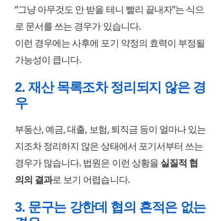
“그냥 아무것도 안 받을 테니 빨리 끝내자”는 식으
로 문서를 쓰는 경우가 있습니다.
이런 경우에는 사후에 포기 약정의 효력이 부정될
가능성이 큽니다.
2. 재산 목록조차 정리되지 않은 경
우
부동산, 예금, 대출, 보험, 퇴직금 등이 얼마나 있는
지조차 정리하지 않은 상태에서 포기서부터 쓰는
경우가 많습니다. 법원은 이런 상황을
실질적 협
의의 결과
로 보기 어렵습니다.
3. 문구는 강한데 협의 흔적은 없는