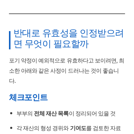
반대로 유효성을 인정받으려
면 무엇이 필요할까
포기 약정이 예외적으로 유효하다고 보이려면, 최
소한 아래와 같은 사정이 드러나는 것이 좋습니
다.
체크포인트
부부의
전체 재산 목록
이 정리되어 있을 것
각 재산의 형성 경위와
기여도
를 검토한 자료