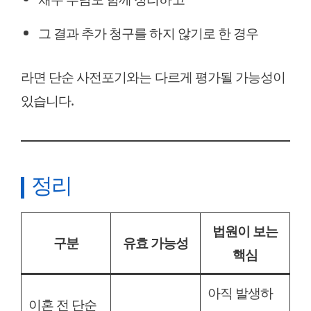
그 결과 추가 청구를 하지 않기로 한 경우
라면 단순 사전포기와는 다르게 평가될 가능성이
있습니다.
정리
법원이 보는
구분
유효 가능성
핵심
아직 발생하
이혼 전 단순