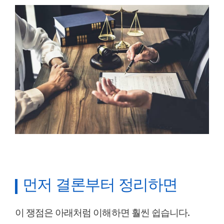
먼저 결론부터 정리하면
이 쟁점은 아래처럼 이해하면 훨씬 쉽습니다.