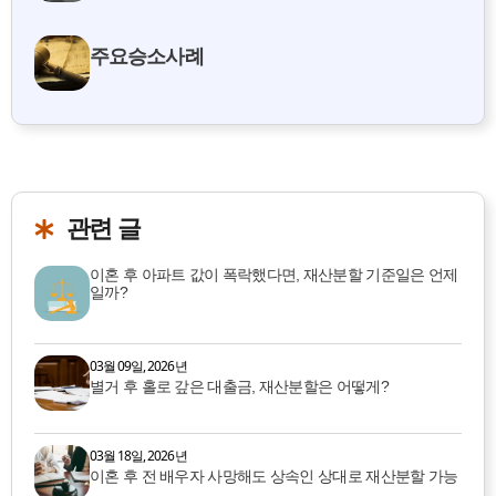
주요승소사례
관련 글
이혼 후 아파트 값이 폭락했다면, 재산분할 기준일은 언제
일까?
03월 09일, 2026년
별거 후 홀로 갚은 대출금, 재산분할은 어떻게?
03월 18일, 2026년
이혼 후 전 배우자 사망해도 상속인 상대로 재산분할 가능