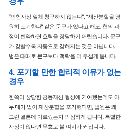
경우
“민형사상 일체 청구하지 않는다”, “재산분할을 영
원히 포기한다” 같은 문구가 있다고 해도, 협의 과
정이 빈약하면 효력을 장담하기 어렵습니다. 문구
가 강할수록 자동으로 강해지는 것은 아닙니다.
법은 때때로 문구보다 맥락을 더 무섭게 봅니다.
4. 포기할 만한 합리적 이유가 없는
경우
한쪽이 상당한 공동재산 형성에 기여했는데도 아
무 대가 없이 재산분할을 포기했다면, 법원은 왜
그런 결론에 이르렀는지 의심하게 됩니다. 특별한
사정이 없다면 무효로 볼 여지가 커집니다.