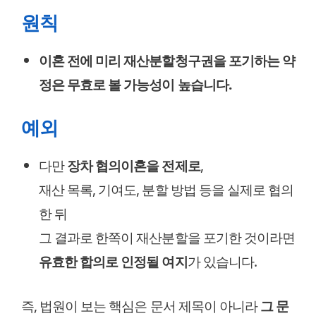
원칙
이혼 전에 미리 재산분할청구권을 포기하는 약
정은 무효로 볼 가능성이 높습니다.
예외
다만
장차 협의이혼을 전제로
,
재산 목록, 기여도, 분할 방법 등을 실제로 협의
한 뒤
그 결과로 한쪽이 재산분할을 포기한 것이라면
유효한 합의로 인정될 여지
가 있습니다.
즉, 법원이 보는 핵심은 문서 제목이 아니라
그 문