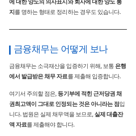
에 대한 양도의 의사표시와 회사에 대한 양도 통
지
를 명하는 형태로 정리하는 경우도 있습니다.
금융채무는 어떻게 보나
금융채무는 소극재산을 입증하기 위해, 보통
은행
에서 발급받은 채무 자료
를 제출해 입증합니다.
여기서 주의할 점은,
등기부에 적힌 근저당권 채
권최고액이 그대로 인정되는 것은 아니라는 점
입
니다. 법원은 실제 채무액을 보므로,
실제 대출잔
액 자료
를 제출해야 합니다.