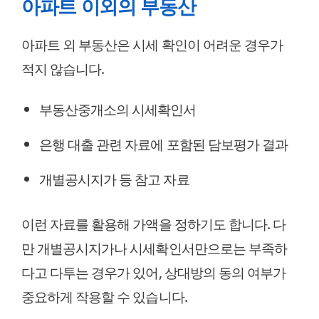
아파트 이외의 부동산
아파트 외 부동산은 시세 확인이 어려운 경우가
적지 않습니다.
부동산중개소의 시세확인서
은행 대출 관련 자료에 포함된 담보평가 결과
개별공시지가 등 참고 자료
이런 자료를 활용해 가액을 정하기도 합니다. 다
만 개별공시지가나 시세확인서만으로는 부족하
다고 다투는 경우가 있어, 상대방의 동의 여부가
중요하게 작용할 수 있습니다.