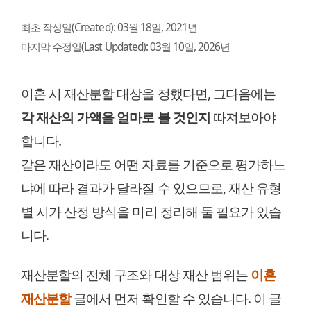
최초 작성일(Created):
03월 18일, 2021년
마지막 수정일(Last Updated):
03월 10일, 2026년
이혼 시 재산분할 대상을 정했다면, 그다음에는
각 재산의 가액을 얼마로 볼 것인지
따져보아야
합니다.
같은 재산이라도 어떤 자료를 기준으로 평가하느
냐에 따라 결과가 달라질 수 있으므로, 재산 유형
별 시가 산정 방식을 미리 정리해 둘 필요가 있습
니다.
재산분할의 전체 구조와 대상 재산 범위는
이혼
재산분할
글에서 먼저 확인할 수 있습니다. 이 글