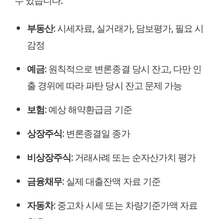
수 있습니다.
부동산
: 시세자료, 실거래가, 담보평가, 필요 시
감정
예금
: 원칙적으로 변론종결 당시 잔고, 다만 인
출 경위에 따라 파탄 당시 잔고 문제 가능
보험
: 예상 해약환급금 기준
상장주식
: 변론종결일 종가
비상장주식
: 거래사례 또는 순자산가치 평가
금융채무
: 실제 대출잔액 자료 기준
자동차
: 중고차 시세 또는 차량기준가액 자료