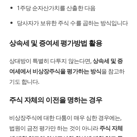
1주당 순자산가치를 산출한 다음
당사자가 보유한 주식 수를 곱하는 방식입니다
상속세 및 증여세 평가방법 활용
상대방이 특별히 다투지 않는다면,
상속세 및 증
여세에서 비상장주식을 평가하는 방식
을 참고하
기도 합니다.
주식 자체의 이전을 명하는 경우
비상장주식에 대한 다툼이 매우 심한 경우에는,
법원이 금전 평가만 하는 것이 아니라
주식 자체