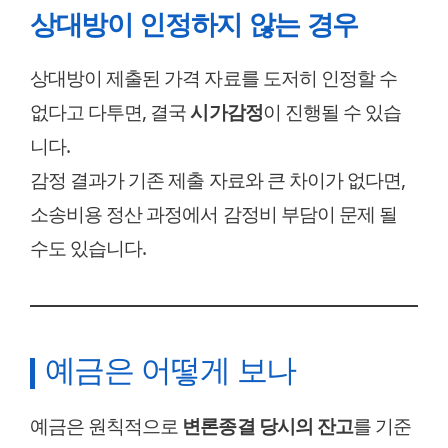
상대방이 인정하지 않는 경우
상대방이 제출된 가격 자료를 도저히 인정할 수
없다고 다투면, 결국
시가감정
이 진행될 수 있습
니다.
감정 결과가 기존 제출 자료와 큰 차이가 없다면,
소송비용 정산 과정에서 감정비 부담이 문제 될
수도 있습니다.
예금은 어떻게 보나
예금은 원칙적으로
변론종결 당시의 잔고
를 기준