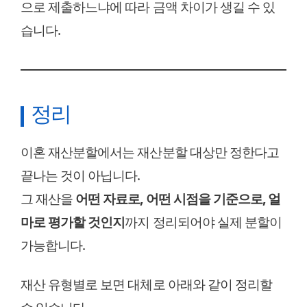
으로 제출하느냐에 따라 금액 차이가 생길 수 있
습니다.
정리
이혼 재산분할에서는 재산분할 대상만 정한다고
끝나는 것이 아닙니다.
그 재산을
어떤 자료로, 어떤 시점을 기준으로, 얼
마로 평가할 것인지
까지 정리되어야 실제 분할이
가능합니다.
재산 유형별로 보면 대체로 아래와 같이 정리할