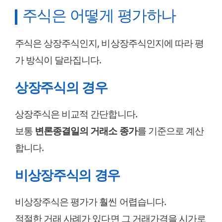
주식은 어떻게 평가하나
주식은 상장주식인지, 비상장주식인지에 따라 평
가 방식이 달라집니다.
상장주식의 경우
상장주식은 비교적 간단합니다.
보통
변론종결일의 거래소 종가
를 기준으로 계산
합니다.
비상장주식의 경우
비상장주식은 평가가 훨씬 어렵습니다.
적절한 거래 사례가 있다면 그 거래가격을 시가로