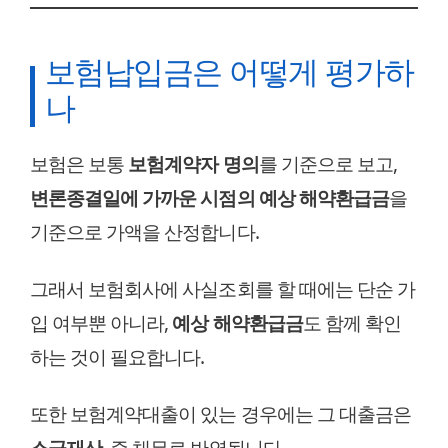
보험납입금은 어떻게 평가하
나
보험은 보통
보험계약자 명의
를 기준으로 보고,
변론종결일에 가까운 시점의 예상 해약환급금
을
기준으로 가액을 산정합니다.
그래서 보험회사에 사실조회를 할 때에는 단순 가
입 여부뿐 아니라,
예상 해약환급금
도 함께 확인
하는 것이 필요합니다.
또한 보험계약대출이 있는 경우에는 그 대출금은
소극재산
, 즉 채무로 반영됩니다.