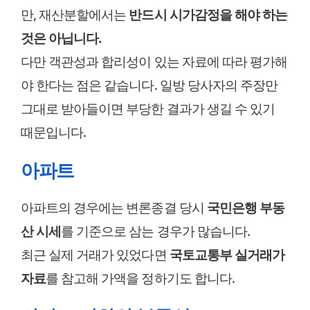
만, 재산분할에서는
반드시 시가감정을 해야 하는
것은 아닙니다.
다만 객관성과 합리성이 있는 자료에 따라 평가해
야 한다는 점은 같습니다. 일방 당사자의 주장만
그대로 받아들이면 부당한 결과가 생길 수 있기
때문입니다.
아파트
아파트의 경우에는 변론종결 당시
국민은행 부동
산 시세
를 기준으로 삼는 경우가 많습니다.
최근 실제 거래가 있었다면
국토교통부 실거래가
자료
를 참고해 가액을 정하기도 합니다.