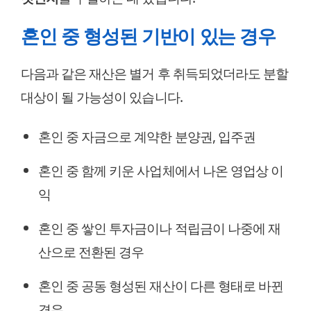
혼인 중 형성된 기반이 있는 경우
다음과 같은 재산은 별거 후 취득되었더라도 분할
대상이 될 가능성이 있습니다.
혼인 중 자금으로 계약한 분양권, 입주권
혼인 중 함께 키운 사업체에서 나온 영업상 이
익
혼인 중 쌓인 투자금이나 적립금이 나중에 재
산으로 전환된 경우
혼인 중 공동 형성된 재산이 다른 형태로 바뀐
경우