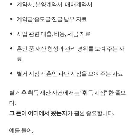
계약서, 분양계약서, 매매계약서
계약금·중도금·잔금 납부 자료
사업 관련 매출, 비용, 세금 자료
혼인 중 재산 형성과 관리 경위를 보여 주는 자
료
별거 시점과 혼인 파탄 시점을 보여 주는 자료
별거 후 취득 재산 사건에서는 “취득 시점” 한 줄보
다,
그 돈이 어디에서 왔는지
가 훨씬 중요합니다.
예를 들어,