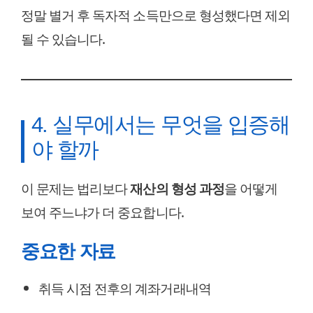
정말 별거 후 독자적 소득만으로 형성했다면 제외
될 수 있습니다.
4. 실무에서는 무엇을 입증해
야 할까
이 문제는 법리보다
재산의 형성 과정
을 어떻게
보여 주느냐가 더 중요합니다.
중요한 자료
취득 시점 전후의 계좌거래내역