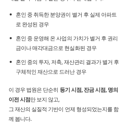
혼인 중 취득한 분양권이 별거 후 실제 아파트
로 완성된 경우
혼인 중 운영해 온 사업의 가치가 별거 후 권리
금이나 매각대금으로 현실화된 경우
혼인 중의 투자, 저축, 재산관리 결과가 별거 후
구체적인 재산으로 드러난 경우
이 경우 법원은 단순히
등기 시점, 잔금 시점, 명의
이전 시점
만 보지 않고,
그 재산의 실질적 기반이 언제 형성되었는지를 함
께 봅니다.