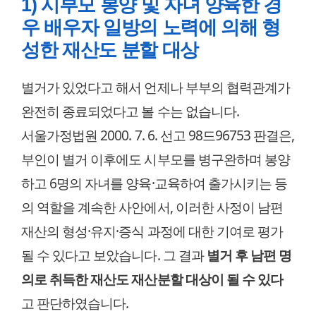
1) 시부모 봉양 및 자녀 양육한 경
우 배우자 일방의 노력에 의해 형
성한 재산도 분할 대상
별거가 있었다고 해서 언제나 부부의 협력관계가
완전히 종료되었다고 볼 수는 없습니다.
서울가정법원 2000. 7. 6. 선고 98드96753 판결은,
부인이 별거 이후에도 시부모를 병구완하며 봉양
하고 6명의 자녀를 양육·교육하여 출가시키는 등
의 역할을 계속한 사안에서, 이러한 사정이 남편
재산의 형성·유지·증식 과정에 대한 기여로 평가
될 수 있다고 보았습니다. 그 결과
별거 후 남편 명
의로 취득한 재산도 재산분할 대상이 될 수 있다
고 판단하였습니다.