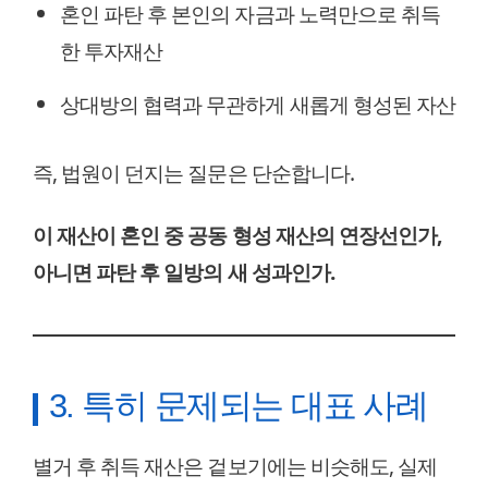
혼인 파탄 후 본인의 자금과 노력만으로 취득
한 투자재산
상대방의 협력과 무관하게 새롭게 형성된 자산
즉, 법원이 던지는 질문은 단순합니다.
이 재산이 혼인 중 공동 형성 재산의 연장선인가,
아니면 파탄 후 일방의 새 성과인가.
3. 특히 문제되는 대표 사례
별거 후 취득 재산은 겉보기에는 비슷해도, 실제