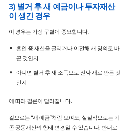
3) 별거 후 새 예금이나 투자재산
이 생긴 경우
이 경우는 가장 구별이 중요합니다.
혼인 중 재산을 굴리거나 이전해 새 명의로 바
꾼 것인지
아니면 별거 후 새 소득으로 진짜 새로 만든 것
인지
에 따라 결론이 달라집니다.
겉으로는 “새 예금”처럼 보여도, 실질적으로는 기
존 공동재산의 형태 변경일 수 있습니다. 반대로