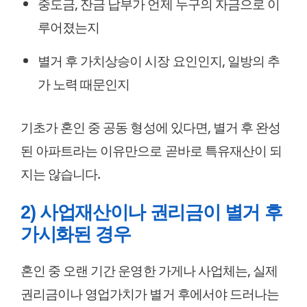
중도금, 잔금 납부가 언제 누구의 자금으로 이
루어졌는지
별거 후 가치상승이 시장 요인인지, 일방의 추
가 노력 때문인지
기초가 혼인 중 공동 형성에 있다면, 별거 후 완성
된 아파트라는 이유만으로 곧바로 특유재산이 되
지는 않습니다.
2) 사업재산이나 권리금이 별거 후
가시화된 경우
혼인 중 오랜 기간 운영한 가게나 사업체는, 실제
권리금이나 영업가치가 별거 후에서야 드러나는