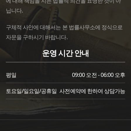
에 대해 책임을 지는 법률적 의견을 표명한 것이 아
닙니다.
구체적 사안에 대해서는 본 법률사무소에 정식으로
자문을 구하시기 바랍니다.
운영 시간 안내
평일
09:00 오전 - 06:00 오후
토요일/일요일/공휴일
사전예약에 한하여 상담가능