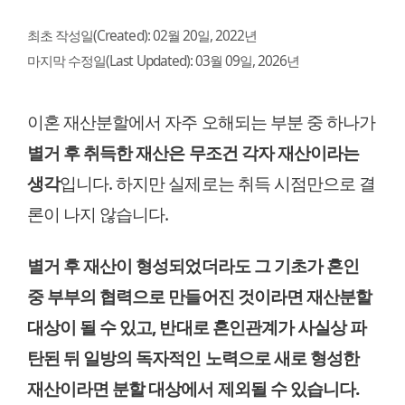
최초 작성일(Created):
02월 20일, 2022년
마지막 수정일(Last Updated):
03월 09일, 2026년
이혼 재산분할에서 자주 오해되는 부분 중 하나가
별거 후 취득한 재산은 무조건 각자 재산이라는
생각
입니다. 하지만 실제로는 취득 시점만으로 결
론이 나지 않습니다.
별거 후 재산이 형성되었더라도 그 기초가 혼인
중 부부의 협력으로 만들어진 것이라면 재산분할
대상이 될 수 있고, 반대로 혼인관계가 사실상 파
탄된 뒤 일방의 독자적인 노력으로 새로 형성한
재산이라면 분할 대상에서 제외될 수 있습니다.