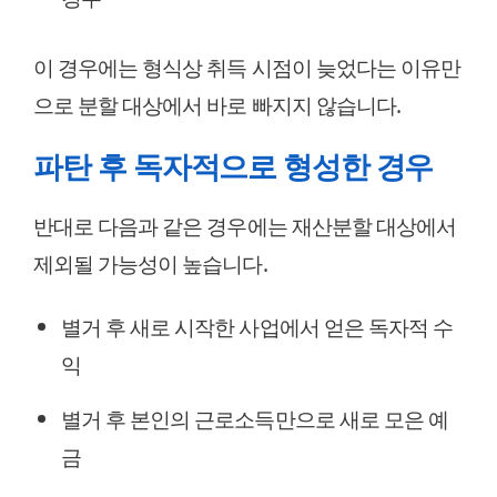
이 경우에는 형식상 취득 시점이 늦었다는 이유만
으로 분할 대상에서 바로 빠지지 않습니다.
파탄 후 독자적으로 형성한 경우
반대로 다음과 같은 경우에는 재산분할 대상에서
제외될 가능성이 높습니다.
별거 후 새로 시작한 사업에서 얻은 독자적 수
익
별거 후 본인의 근로소득만으로 새로 모은 예
금