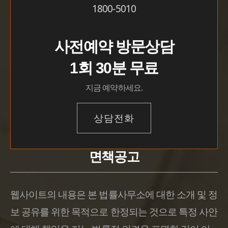
1800-5010
사전예약 방문상담
1회 30분 무료
지금 예약하세요.
상담전화
면책공고
웹사이트의 내용은 본 법률사무소에 대한 소개 및 정
보 공유를 위한 목적으로 한정되는 것으로 특정 사안