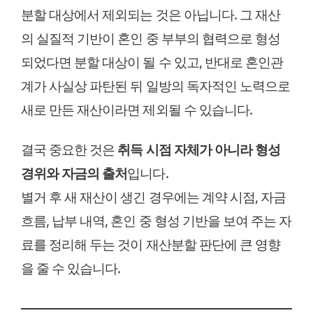
분할 대상에서 제외되는 것은 아닙니다. 그 재산
의 실질적 기반이 혼인 중 부부의 협력으로 형성
되었다면 분할 대상이 될 수 있고, 반대로 혼인관
계가 사실상 파탄된 뒤 일방의 독자적인 노력으로
새로 만든 재산이라면 제외될 수 있습니다.
결국 중요한 것은
취득 시점 자체가 아니라 형성
경위와 자금의 출처
입니다.
별거 후 새 재산이 생긴 경우에는 계약 시점, 자금
흐름, 납부 내역, 혼인 중 형성 기반을 보여 주는 자
료를 정리해 두는 것이 재산분할 판단에 큰 영향
을 줄 수 있습니다.