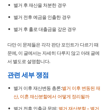
별거 후 재산을 처분한 경우
별거 전후 예금을 인출한 경우
별거 후 홀로 대출금을 갚은 경우
다만 이 문제들은 각각 판단 포인트가 다르기 때
문에, 이 글에서는 자세히 다루지 않고 아래 글에
서 별도로 설명합니다.
관련 세부 쟁점
별거 이후 재산변동 총론:
별거 이후 변동된 재
산, 이혼 재산분할에서 어떻게 정리될까
별거 전후 인출금 문제:
별거 재산분할 – 별거