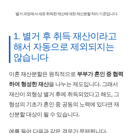
별거 과정에서 새로 취득한 재산에 대한 재산분할 처리 기준입니다.
1. 별거 후 취득 재산이라고
해서 자동으로 제외되지는
않습니다
이혼 재산분할은 원칙적으로
부부가 혼인 중 협력
하여 형성한 재산
을 나누는 제도입니다. 그래서
재산이 외형상 별거 후에 취득되었다고 해도, 그
형성의 기초가 혼인 중 공동의 노력에 있다면 재
산분할 대상이 될 수 있습니다.
예를 들어 다음과 같은 경우가 문제됩니다.