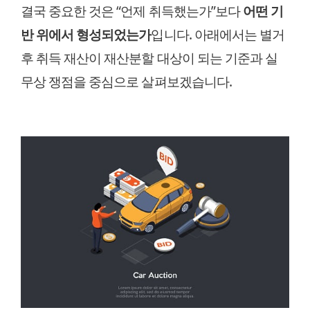
결국 중요한 것은 “언제 취득했는가”보다
어떤 기
반 위에서 형성되었는가
입니다. 아래에서는 별거
후 취득 재산이 재산분할 대상이 되는 기준과 실
무상 쟁점을 중심으로 살펴보겠습니다.