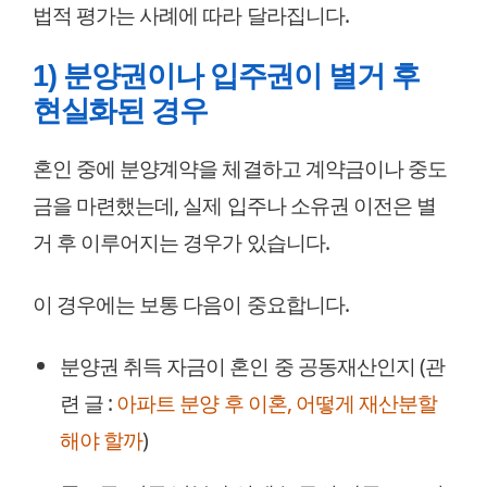
법적 평가는 사례에 따라 달라집니다.
1) 분양권이나 입주권이 별거 후
현실화된 경우
혼인 중에 분양계약을 체결하고 계약금이나 중도
금을 마련했는데, 실제 입주나 소유권 이전은 별
거 후 이루어지는 경우가 있습니다.
이 경우에는 보통 다음이 중요합니다.
분양권 취득 자금이 혼인 중 공동재산인지 (관
련 글 :
아파트 분양 후 이혼, 어떻게 재산분할
해야 할까
)