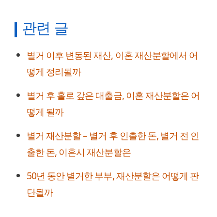
관련 글
별거 이후 변동된 재산, 이혼 재산분할에서 어
떻게 정리될까
별거 후 홀로 갚은 대출금, 이혼 재산분할은 어
떻게 될까
별거 재산분할 – 별거 후 인출한 돈, 별거 전 인
출한 돈, 이혼시 재산분할은
50년 동안 별거한 부부, 재산분할은 어떻게 판
단될까