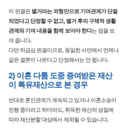
이 판결은
별거라는 외형만으로 기여관계가 단절
되었다고 단정할 수 없고, 별거 후의 구체적 생활
관계와 기여 내용을 함께 보아야 한다
는 점을 보
여 줍니다.
다만 하급심 판결이므로, 동일한 사안에서 언제나
같은 결론이 나온다고 단정해서는 안 됩니다.
2) 이혼 다툼 도중 증여받은 재산
이 특유재산으로 본 경우
반대로 혼인관계가 계속되고 있거나 이혼소송이
진행 중이라고 하더라도, 취득한 재산의 성질에
따라 재산분할 대상에서 제외될 수 있습니다.