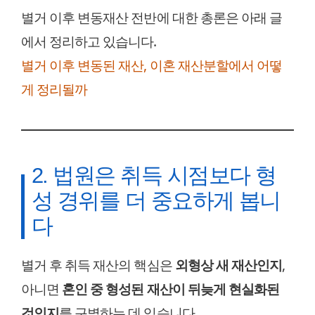
별거 이후 변동재산 전반에 대한 총론은 아래 글
에서 정리하고 있습니다.
별거 이후 변동된 재산, 이혼 재산분할에서 어떻
게 정리될까
2. 법원은 취득 시점보다 형
성 경위를 더 중요하게 봅니
다
별거 후 취득 재산의 핵심은
외형상 새 재산인지
,
아니면
혼인 중 형성된 재산이 뒤늦게 현실화된
것인지
를 구별하는 데 있습니다.