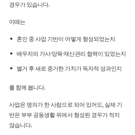
경우가 있습니다.
이때는
혼인 중 사업 기반이 어떻게 형성되었는지
배우자의 가사·양육·재산관리 협력이 있었는지
별거 후 새로 증가한 가치가 독자적 성과인지
를 함께 봅니다.
사업은 명의가 한 사람으로 되어 있어도, 실제 기
반은 부부 공동생활 위에서 형성된 경우가 적지
않습니다.