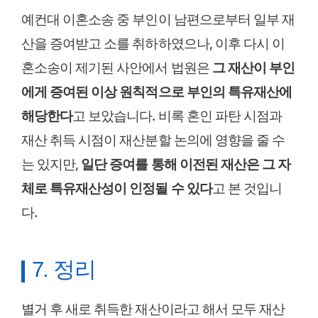
예컨대 이혼소송 중 부인이 남편으로부터 일부 재
산을 증여받고 소를 취하하였으나, 이후 다시 이
혼소송이 제기된 사안에서 법원은
그 재산이 부인
에게 증여된 이상 원칙적으로 부인의 특유재산에
해당한다
고 보았습니다. 비록 혼인 파탄 시점과
재산 취득 시점이 재산분할 논의에 영향을 줄 수
는 있지만,
일단 증여를 통해 이전된 재산은 그 자
체로 특유재산성이 인정될 수 있다
고 본 것입니
다.
7. 정리
별거 후 새로 취득한 재산이라고 해서 모두 재산