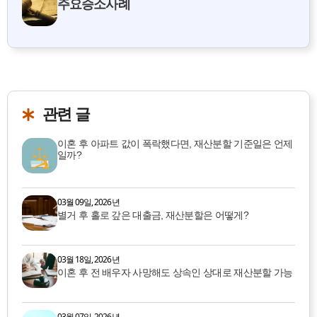
주요승소사례
관련 글
이혼 후 아파트 값이 폭락했다면, 재산분할 기준일은 언제
일까?
03월 09일, 2026년
별거 후 홀로 갚은 대출금, 재산분할은 어떻게?
03월 18일, 2026년
이혼 후 전 배우자 사망해도 상속인 상대로 재산분할 가능
03월 07일, 2026년