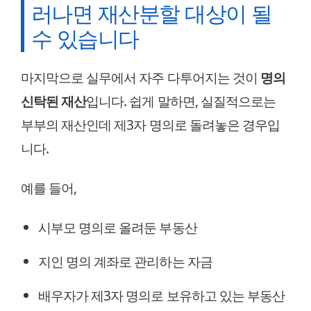
러나면 재산분할 대상이 될
수 있습니다
마지막으로 실무에서 자주 다투어지는 것이
명의
신탁된 재산
입니다. 쉽게 말하면, 실질적으로는
부부의 재산인데 제3자 명의로 돌려놓은 경우입
니다.
예를 들어,
시부모 명의로 올려둔 부동산
지인 명의 계좌로 관리하는 자금
배우자가 제3자 명의로 보유하고 있는 부동산