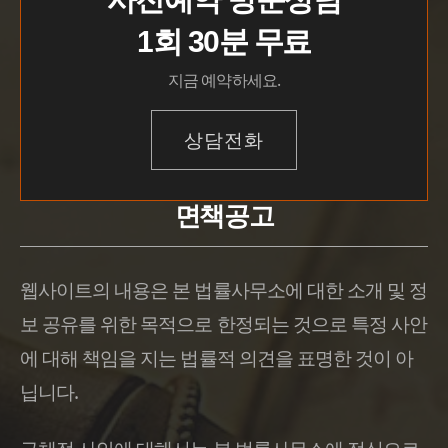
1회 30분 무료
지금 예약하세요.
상담전화
면책공고
웹사이트의 내용은 본 법률사무소에 대한 소개 및 정
보 공유를 위한 목적으로 한정되는 것으로 특정 사안
에 대해 책임을 지는 법률적 의견을 표명한 것이 아
닙니다.