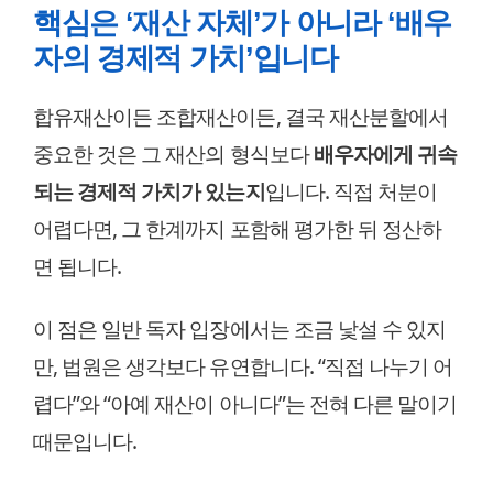
핵심은 ‘재산 자체’가 아니라 ‘배우
자의 경제적 가치’입니다
합유재산이든 조합재산이든, 결국 재산분할에서
중요한 것은 그 재산의 형식보다
배우자에게 귀속
되는 경제적 가치가 있는지
입니다. 직접 처분이
어렵다면, 그 한계까지 포함해 평가한 뒤 정산하
면 됩니다.
이 점은 일반 독자 입장에서는 조금 낯설 수 있지
만, 법원은 생각보다 유연합니다. “직접 나누기 어
렵다”와 “아예 재산이 아니다”는 전혀 다른 말이기
때문입니다.