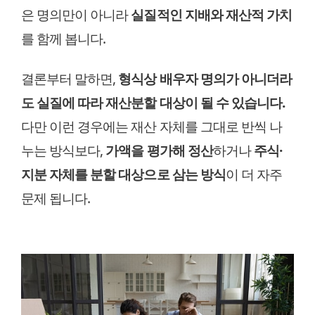
은 명의만이 아니라
실질적인 지배와 재산적 가치
를 함께 봅니다.
결론부터 말하면,
형식상 배우자 명의가 아니더라
도 실질에 따라 재산분할 대상이 될 수 있습니다.
다만 이런 경우에는 재산 자체를 그대로 반씩 나
누는 방식보다,
가액을 평가해 정산
하거나
주식·
지분 자체를 분할 대상으로 삼는 방식
이 더 자주
문제 됩니다.