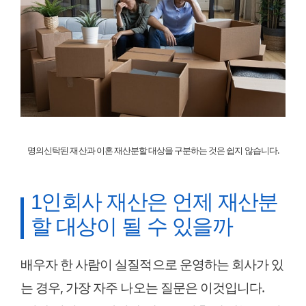
명의신탁된 재산과 이혼 재산분할 대상을 구분하는 것은 쉽지 않습니다.
1인회사 재산은 언제 재산분
할 대상이 될 수 있을까
배우자 한 사람이 실질적으로 운영하는 회사가 있
는 경우, 가장 자주 나오는 질문은 이것입니다.