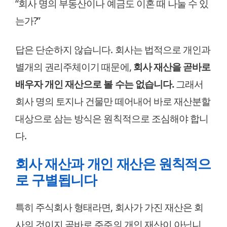
“회사 명의 부동산이나 예금도 이혼 때 나눌 수 있
는가?”
답은 단순하지 않습니다. 회사는 법적으로 개인과
별개의 권리주체이기 때문에,
회사 재산을 곧바로
배우자 개인 재산으로 볼 수는 없습니다.
그래서
회사 명의 토지나 건물만 떼어내어 바로 재산분할
대상으로 삼는 방식은 원칙적으로 조심해야 합니
다.
회사 재산과 개인 재산은 원칙적으
로 구별됩니다
특히 주식회사 형태라면, 회사가 가진 재산은 회
사의 것이지 곧바로 주주의 개인 재산이 아닙니