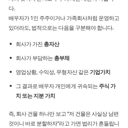
다.
배우자가 1인 주주이거나 가족회사처럼 운영하고
있더라도, 법적으로는 다음을 구분해야 합니다.
회사가 가진
총자산
회사가 부담하는
총부채
영업상황, 수익성, 무형자산 같은
기업가치
그 결과로 배우자 개인에게 귀속되는
주식 가
치 또는 지분 가치
즉, 회사 건물 하나만 보고 “저 건물은 사실상 남편
것이니 바로 분할하자”라고 가면 법리가 흔들립니