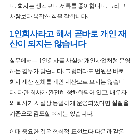
다. 회사는 생각보다 서류를 좋아합니다. 그리고
사람보다 복잡한 척을 잘합니다.
1인회사라고 해서 곧바로 개인 재
산이 되지는 않습니다
실무에서는 1인회사를 사실상 개인사업처럼 운영
하는 경우가 많습니다. 그렇더라도 법원은 바로
회사 재산 전체를 개인 재산으로 보지는 않습니
다. 다만 회사가 완전히 형해화되어 있고, 배우자
와 회사가 사실상 동일하게 운영되었다면
실질을
기준으로 검토
할 여지는 있습니다.
이때 중요한 것은 형식적 표현보다 다음과 같은