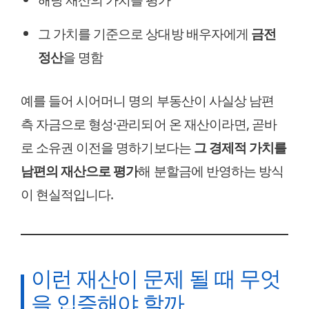
그 가치를 기준으로 상대방 배우자에게
금전
정산
을 명함
예를 들어 시어머니 명의 부동산이 사실상 남편
측 자금으로 형성·관리되어 온 재산이라면, 곧바
로 소유권 이전을 명하기보다는
그 경제적 가치를
남편의 재산으로 평가
해 분할금에 반영하는 방식
이 현실적입니다.
이런 재산이 문제 될 때 무엇
을 입증해야 할까