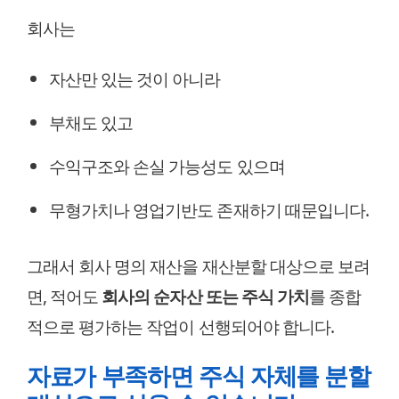
회사는
자산만 있는 것이 아니라
부채도 있고
수익구조와 손실 가능성도 있으며
무형가치나 영업기반도 존재하기 때문입니다.
그래서 회사 명의 재산을 재산분할 대상으로 보려
면, 적어도
회사의 순자산 또는 주식 가치
를 종합
적으로 평가하는 작업이 선행되어야 합니다.
자료가 부족하면 주식 자체를 분할