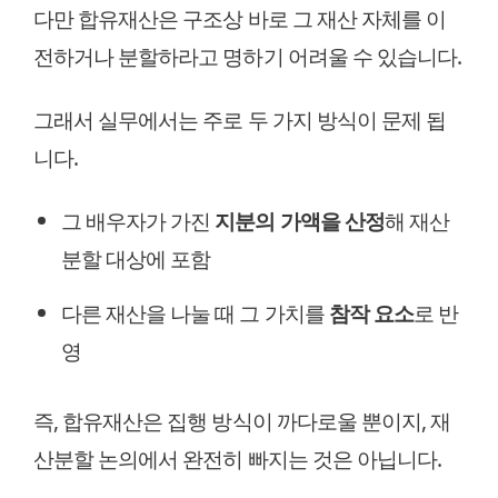
다만 합유재산은 구조상 바로 그 재산 자체를 이
전하거나 분할하라고 명하기 어려울 수 있습니다.
그래서 실무에서는 주로 두 가지 방식이 문제 됩
니다.
그 배우자가 가진
지분의 가액을 산정
해 재산
분할 대상에 포함
다른 재산을 나눌 때 그 가치를
참작 요소
로 반
영
즉, 합유재산은 집행 방식이 까다로울 뿐이지, 재
산분할 논의에서 완전히 빠지는 것은 아닙니다.