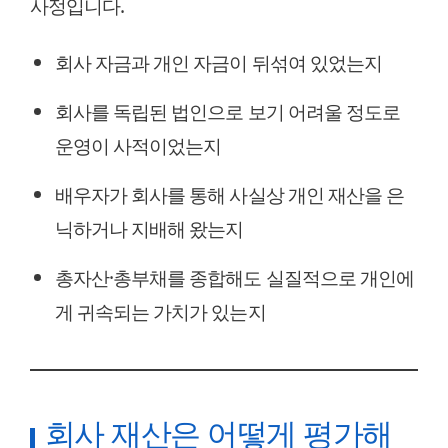
사정입니다.
회사 자금과 개인 자금이 뒤섞여 있었는지
회사를 독립된 법인으로 보기 어려울 정도로
운영이 사적이었는지
배우자가 회사를 통해 사실상 개인 재산을 은
닉하거나 지배해 왔는지
총자산·총부채를 종합해도 실질적으로 개인에
게 귀속되는 가치가 있는지
회사 재산은 어떻게 평가해