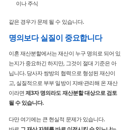
이나 주식
같은 경우가 문제 될 수 있습니다.
명의보다 실질이 중요합니다
이혼 재산분할에서는 재산이 누구 명의로 되어 있
는지가 중요하긴 하지만, 그것이 절대 기준은 아
닙니다. 당사자 쌍방의 협력으로 형성된 재산이
고, 실질적으로 부부 일방이 지배·관리해 온 재산
이라면
제3자 명의라도 재산분할 대상으로 검토
될 수 있습니다.
다만 여기에는 큰 현실적 문제가 있습니다.
바로
그 재산 자체를 바로 이전시킬 수 있느냐
는