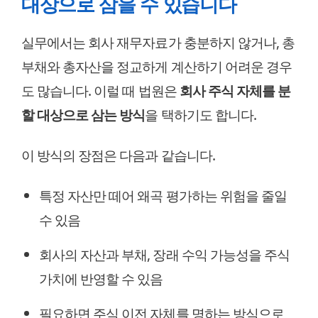
대상으로 삼을 수 있습니다
실무에서는 회사 재무자료가 충분하지 않거나, 총
부채와 총자산을 정교하게 계산하기 어려운 경우
도 많습니다. 이럴 때 법원은
회사 주식 자체를 분
할 대상으로 삼는 방식
을 택하기도 합니다.
이 방식의 장점은 다음과 같습니다.
특정 자산만 떼어 왜곡 평가하는 위험을 줄일
수 있음
회사의 자산과 부채, 장래 수익 가능성을 주식
가치에 반영할 수 있음
필요하면 주식 이전 자체를 명하는 방식으로