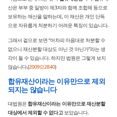
산은 부부 중 일방이 제3자와 함께 조합체 등으로
보유하는 재산을 말하는데, 이 재산은 개인 단독
으로 자유롭게 처분하기 어려운 특징이 있습니다.
그래서 겉으로 보면 “어차피 마음대로 처분할 수
없으니 재산분할 대상도 아닌 것 아닌가”라는 생
각이 들 수 있습니다. 하지만 법원은 그렇게 보지
않습니다.(
2009므2840
)
합유재산이라는 이유만으로 제외
되지는 않습니다
대법원은
합유재산이라는 이유만으로 재산분할
대상에서 제외할 수 없다고
보았습니다.