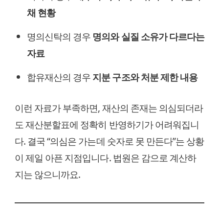
채 현황
명의신탁의 경우
명의와 실질 소유가 다르다는
자료
합유재산의 경우
지분 구조와 처분 제한 내용
이런 자료가 부족하면, 재산의 존재는 의심되더라
도 재산분할표에 정확히 반영하기가 어려워집니
다. 결국 “의심은 가는데 숫자로 못 만든다”는 상황
이 제일 아픈 지점입니다. 법원은 감으로 계산하
지는 않으니까요.