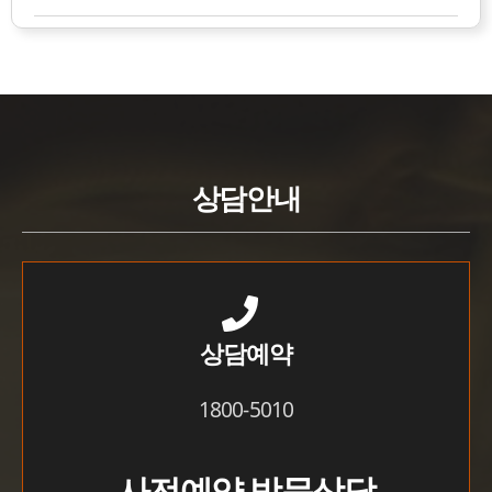
상담안내
상담예약
1800-5010
사전예약 방문상담