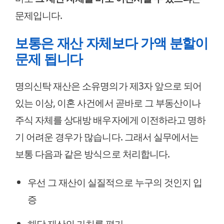
문제입니다.
보통은 재산 자체보다 가액 분할이
문제 됩니다
명의신탁 재산은 소유명의가 제3자 앞으로 되어
있는 이상, 이혼 사건에서 곧바로 그 부동산이나
주식 자체를 상대방 배우자에게 이전하라고 명하
기 어려운 경우가 많습니다. 그래서 실무에서는
보통 다음과 같은 방식으로 처리합니다.
우선 그 재산이 실질적으로 누구의 것인지 입
증
해당 재산의 가치를 평가