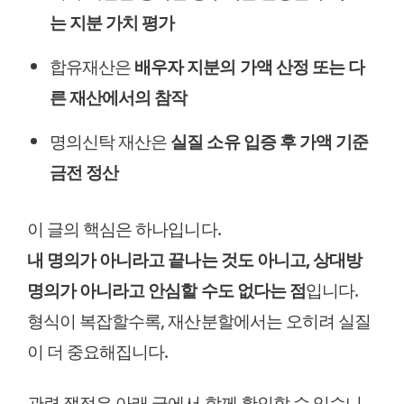
는 지분 가치 평가
합유재산은
배우자 지분의 가액 산정 또는 다
른 재산에서의 참작
명의신탁 재산은
실질 소유 입증 후 가액 기준
금전 정산
이 글의 핵심은 하나입니다.
내 명의가 아니라고 끝나는 것도 아니고, 상대방
명의가 아니라고 안심할 수도 없다는 점
입니다.
형식이 복잡할수록, 재산분할에서는 오히려 실질
이 더 중요해집니다.
관련 쟁점은 아래 글에서 함께 확인할 수 있습니