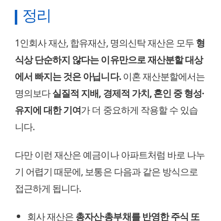
정리
1인회사 재산, 합유재산, 명의신탁 재산은 모두
형
식상 단순하지 않다는 이유만으로 재산분할 대상
에서 빠지는 것은 아닙니다.
이혼 재산분할에서는
명의보다
실질적 지배, 경제적 가치, 혼인 중 형성·
유지에 대한 기여
가 더 중요하게 작용할 수 있습
니다.
다만 이런 재산은 예금이나 아파트처럼 바로 나누
기 어렵기 때문에, 보통은 다음과 같은 방식으로
접근하게 됩니다.
회사 재산은
총자산·총부채를 반영한 주식 또