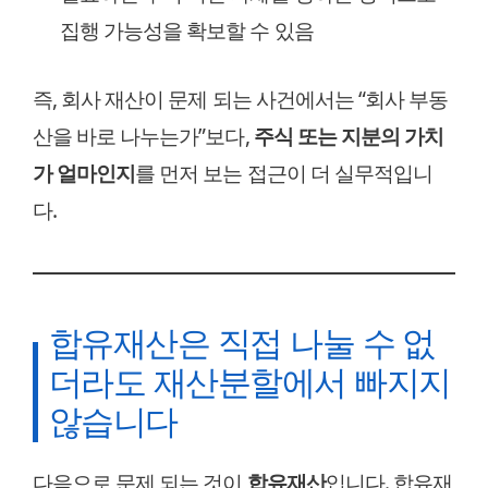
집행 가능성을 확보할 수 있음
즉, 회사 재산이 문제 되는 사건에서는 “회사 부동
산을 바로 나누는가”보다,
주식 또는 지분의 가치
가 얼마인지
를 먼저 보는 접근이 더 실무적입니
다.
합유재산은 직접 나눌 수 없
더라도 재산분할에서 빠지지
않습니다
다음으로 문제 되는 것이
합유재산
입니다. 합유재