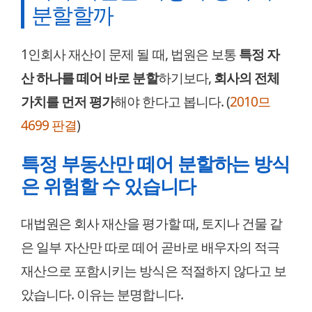
분할할까
1인회사 재산이 문제 될 때, 법원은 보통
특정 자
산 하나를 떼어 바로 분할
하기보다,
회사의 전체
가치를 먼저 평가
해야 한다고 봅니다. (
2010므
4699 판결
)
특정 부동산만 떼어 분할하는 방식
은 위험할 수 있습니다
대법원은 회사 재산을 평가할 때, 토지나 건물 같
은 일부 자산만 따로 떼어 곧바로 배우자의 적극
재산으로 포함시키는 방식은 적절하지 않다고 보
았습니다. 이유는 분명합니다.