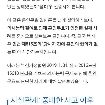
없는 상태였는지”를 매우 신중하게 봅니다.
이 글은 혼인무효 일반론을 넓게 설명하기보다,
의사능력 결여로 인해 혼인무효가 인정된 실제 사
례
를 중심으로 살펴보는 글입니다. 즉, 결국 핵심
은
민법 제815조의 ‘당사자 간에 혼인의 합의가 없
는 때’
에 해당하는지입니다.
아래는 부산가정법원 2019. 1. 31. 선고 2016드단
15613 판결을 기초로 의사능력 문제로 인해 혼인
무효로 판단한 사례에 대해 살펴보겠습니다.
사실관계: 중대한 사고 이후