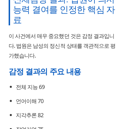
능력 결여를 인정한 핵심 자
료
이 사건에서 매우 중요했던 것은 감정 결과입니
다. 법원은 남성의 정신적 상태를 객관적으로 평
가했습니다.
감정 결과의 주요 내용
전체 지능 69
언어이해 70
지각추론 82