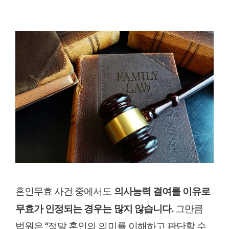
혼인무효 사건 중에서도
의사능력 결여를 이유로
무효가 인정되는 경우는 많지 않습니다.
그만큼
법원은 “정말 혼인의 의미를 이해하고 판단할 수