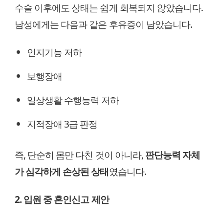
수술 이후에도 상태는 쉽게 회복되지 않았습니다.
남성에게는 다음과 같은 후유증이 남았습니다.
인지기능 저하
보행장애
일상생활 수행능력 저하
지적장애 3급 판정
즉, 단순히 몸만 다친 것이 아니라,
판단능력 자체
가 심각하게 손상된 상태
였습니다.
2. 입원 중 혼인신고 제안