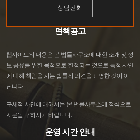
상담전화
면책공고
웹사이트의 내용은 본 법률사무소에 대한 소개 및 정
보 공유를 위한 목적으로 한정되는 것으로 특정 사안
에 대해 책임을 지는 법률적 의견을 표명한 것이 아
닙니다.
구체적 사안에 대해서는 본 법률사무소에 정식으로
자문을 구하시기 바랍니다.
운영 시간 안내