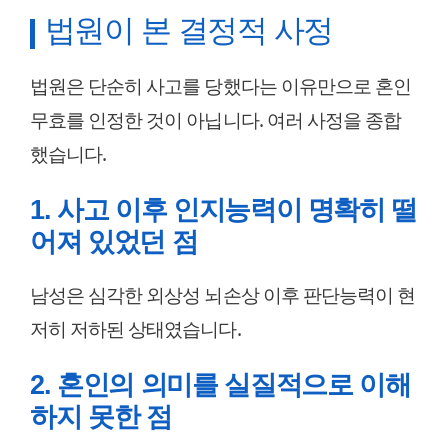
법원이 본 결정적 사정
법원은 단순히 사고를 당했다는 이유만으로 혼인
무효를 인정한 것이 아닙니다. 여러 사정을 종합
했습니다.
1. 사고 이후 인지능력이 명확히 떨
어져 있었던 점
남성은 심각한 외상성 뇌손상 이후 판단능력이 현
저히 저하된 상태였습니다.
2. 혼인의 의미를 실질적으로 이해
하지 못한 점