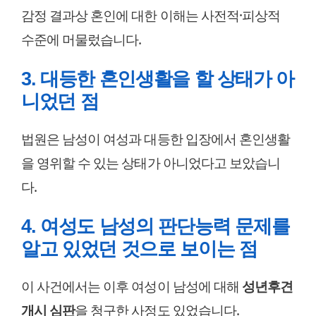
감정 결과상 혼인에 대한 이해는 사전적·피상적
수준에 머물렀습니다.
3. 대등한 혼인생활을 할 상태가 아
니었던 점
법원은 남성이 여성과 대등한 입장에서 혼인생활
을 영위할 수 있는 상태가 아니었다고 보았습니
다.
4. 여성도 남성의 판단능력 문제를
알고 있었던 것으로 보이는 점
이 사건에서는 이후 여성이 남성에 대해
성년후견
개시 심판
을 청구한 사정도 있었습니다.