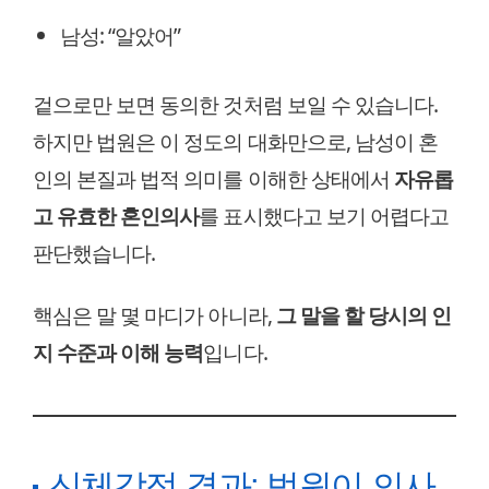
남성: “알았어”
겉으로만 보면 동의한 것처럼 보일 수 있습니다.
하지만 법원은 이 정도의 대화만으로, 남성이 혼
인의 본질과 법적 의미를 이해한 상태에서
자유롭
고 유효한 혼인의사
를 표시했다고 보기 어렵다고
판단했습니다.
핵심은 말 몇 마디가 아니라,
그 말을 할 당시의 인
지 수준과 이해 능력
입니다.
신체감정 결과: 법원이 의사