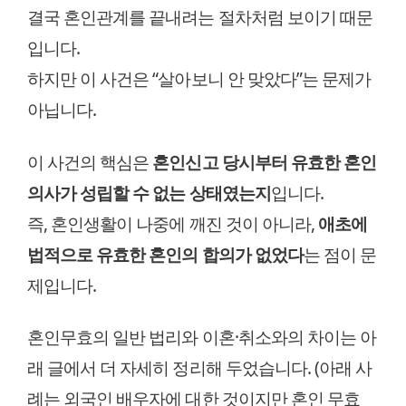
결국 혼인관계를 끝내려는 절차처럼 보이기 때문
입니다.
하지만 이 사건은 “살아보니 안 맞았다”는 문제가
아닙니다.
이 사건의 핵심은
혼인신고 당시부터 유효한 혼인
의사가 성립할 수 없는 상태였는지
입니다.
즉, 혼인생활이 나중에 깨진 것이 아니라,
애초에
법적으로 유효한 혼인의 합의가 없었다
는 점이 문
제입니다.
혼인무효의 일반 법리와 이혼·취소와의 차이는 아
래 글에서 더 자세히 정리해 두었습니다. (아래 사
례는 외국인 배우자에 대한 것이지만 혼인 무효