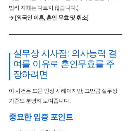
법리 자체는 다르지 않습니다.)
→ [외국인 이혼, 혼인 무효 및 취소]
실무상 시사점: 의사능력 결
여를 이유로 혼인무효를 주
장하려면
이 사건은 드문 인정 사례이지만, 그만큼 실무상
기준도 분명히 보여줍니다.
중요한 입증 포인트