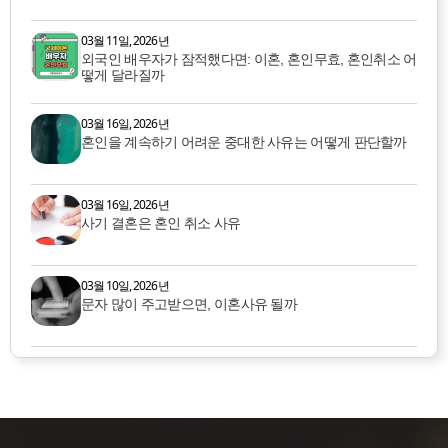
03월 11일, 2026년
외국인 배우자가 잠적했다면: 이혼, 혼인무효, 혼인취소 어
떻게 달라질까
03월 16일, 2026년
혼인을 계속하기 어려운 중대한 사유는 어떻게 판단할까
03월 16일, 2026년
사기 결혼은 혼인 취소 사유
03월 10일, 2026년
문자 많이 주고받으면, 이혼사유 될까