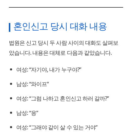
혼인신고 당시 대화 내용
법원은 신고 당시 두 사람 사이의 대화도 살펴보
았습니다. 내용은 대체로 다음과 같았습니다.
여성: “자기야, 내가 누구야?”
남성: “와이프”
여성: “그럼 나하고 혼인신고 하러 갈까?”
남성: “응”
여성: “그래야 같이 살 수 있는 거야”