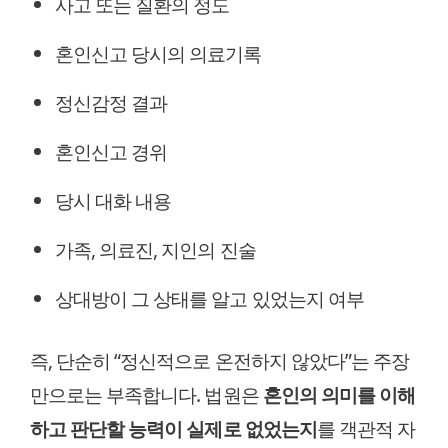
사고 또는 질환의 정도
혼인신고 당시의 의료기록
정신감정 결과
혼인신고 경위
당시 대화 내용
가족, 의료진, 지인의 진술
상대방이 그 상태를 알고 있었는지 여부
즉, 단순히 “정신적으로 온전하지 않았다”는 주장
만으로는 부족합니다. 법원은
혼인의 의미를 이해
하고 판단할 능력이 실제로 없었는지
를 객관적 자