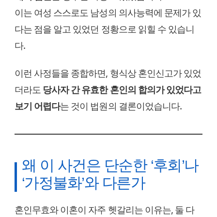
이는 여성 스스로도 남성의 의사능력에 문제가 있
다는 점을 알고 있었던 정황으로 읽힐 수 있습니
다.
이런 사정들을 종합하면, 형식상 혼인신고가 있었
더라도
당사자 간 유효한 혼인의 합의가 있었다고
보기 어렵다
는 것이 법원의 결론이었습니다.
왜 이 사건은 단순한 ‘후회’나
‘가정불화’와 다른가
혼인무효와 이혼이 자주 헷갈리는 이유는, 둘 다