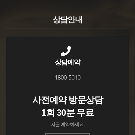
상담안내
상담예약
1800-5010
사전예약 방문상담
1회 30분 무료
지금 예약하세요.