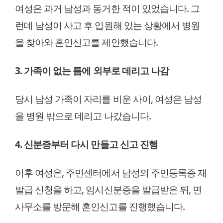
여성은 과거 남성과 동거한 적이 있었습니다. 그
런데 남성이 사고 후 입원해 있는 상황에서 병원
을 찾아와 혼인신고를 제안했습니다.
3. 가족이 없는 틈에 외부로 데리고 나감
당시 남성 가족이 자리를 비운 사이, 여성은 남성
을 병원 밖으로 데리고 나갔습니다.
4. 신분증부터 다시 만들고 신고 진행
이후 여성은, 주민센터에서 남성의 주민등록증 재
발급 신청을 하고, 임시신분증을 발급받은 뒤, 면
사무소를 방문해 혼인신고를 진행했습니다.