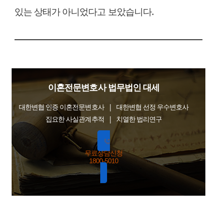
있는 상태가 아니었다고 보았습니다.
이혼전문변호사 법무법인 대세
대한변협 인증 이혼전문변호사 | 대한변협 선정 우수변호사
집요한 사실관계추적 | 치열한 법리연구
무료상담신청
1800-5010