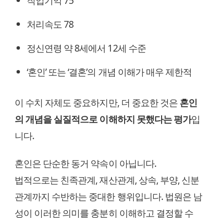
작업기억 75
처리속도 78
정신연령 약 8세에서 12세 수준
‘혼인’ 또는 ‘결혼’의 개념 이해가 매우 제한적
이 수치 자체도 중요하지만, 더 중요한 것은
혼인
의 개념을 실질적으로 이해하지 못했다는 평가
입
니다.
혼인은 단순한 동거 약속이 아닙니다.
법적으로는 친족관계, 재산관계, 상속, 부양, 신분
관계까지 수반하는 중대한 행위입니다. 법원은 남
성이 이러한 의미를 충분히 이해하고 결정할 수