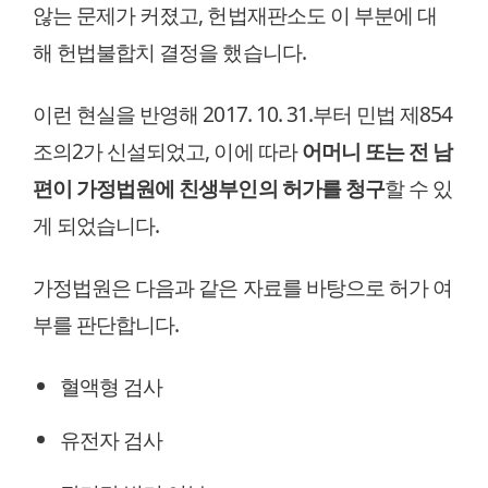
않는 문제가 커졌고, 헌법재판소도 이 부분에 대
해 헌법불합치 결정을 했습니다.
이런 현실을 반영해 2017. 10. 31.부터 민법 제854
조의2가 신설되었고, 이에 따라
어머니 또는 전 남
편이 가정법원에 친생부인의 허가를 청구
할 수 있
게 되었습니다.
가정법원은 다음과 같은 자료를 바탕으로 허가 여
부를 판단합니다.
혈액형 검사
유전자 검사