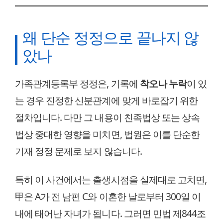
왜 단순 정정으로 끝나지 않
았나
가족관계등록부 정정은, 기록에
착오나 누락
이 있
는 경우 진정한 신분관계에 맞게 바로잡기 위한
절차입니다. 다만 그 내용이 친족법상 또는 상속
법상 중대한 영향을 미치면, 법원은 이를 단순한
기재 정정 문제로 보지 않습니다.
특히 이 사건에서는 출생시점을 실제대로 고치면,
甲은 A가 전 남편 C와 이혼한 날로부터 300일 이
내에 태어난 자녀가 됩니다. 그러면 민법 제844조