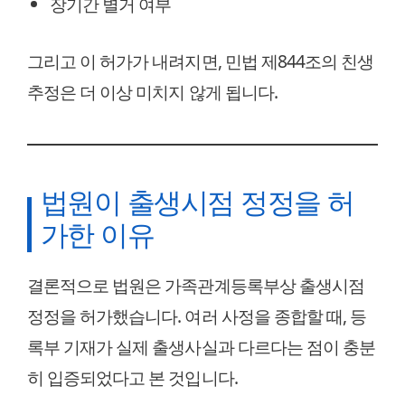
장기간 별거 여부
그리고 이 허가가 내려지면, 민법 제844조의 친생
추정은 더 이상 미치지 않게 됩니다.
법원이 출생시점 정정을 허
가한 이유
결론적으로 법원은 가족관계등록부상 출생시점
정정을 허가했습니다. 여러 사정을 종합할 때, 등
록부 기재가 실제 출생사실과 다르다는 점이 충분
히 입증되었다고 본 것입니다.