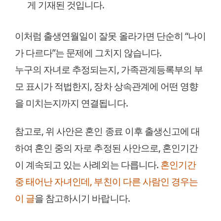
게 기재된 것입니다.
이처럼 출생연월일이 잘못 올라가면 단순히 “나이
가 다르다”는 문제에 그치지 않습니다.
누구의 자녀로 추정되는지, 가족관계등록부의 부
모 표시가 적법한지, 장차 상속관계에 어떤 영향
을 미치는지까지 연결됩니다.
참고로, 위 사안은 혼인 종료 이후 출생신고에 대
하여 혼인 중의 자로 추정된 사안으로, 혼인기간
이 계속되고 있는 사례외는 다릅니다.
혼인기간
중 태어난 자녀인데, 부친이 다른 사람인 경우는
이 글
을 참고하시기 바랍니다.