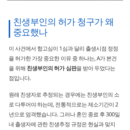
친생부인의 허가 청구가 왜
중요했나
이 사건에서 항고심이 1심과 달리 출생시점 정정
을 허가한 가장 중요한 이유 중 하나는, A가 본건
을 위해
친생부인의 허가 심판
을 받아 두었다는
점입니다.
원래 친생자로 추정되는 경우에는 친생부인의 소
로 다투어야 하는데, 전통적으로는 제소기간이 2
년으로 엄격했습니다. 그러나 혼인 종료 후 300일
내 출생자에 관한 친생추정 규정은 현실과 맞지