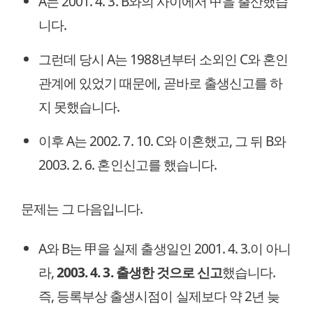
A는 2001. 4. 3. B와의 사이에서 甲을 출산했습
니다.
그런데 당시 A는 1988년부터 소외인 C와 혼인
관계에 있었기 때문에, 곧바로 출생신고를 하
지 못했습니다.
이후 A는 2002. 7. 10. C와 이혼했고, 그 뒤 B와
2003. 2. 6. 혼인신고를 했습니다.
문제는 그 다음입니다.
A와 B는 甲을 실제 출생일인 2001. 4. 3.이 아니
라,
2003. 4. 3. 출생한 것으로 신고
했습니다.
즉, 등록부상 출생시점이 실제보다 약 2년 늦