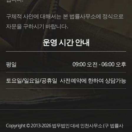
구체적 사안에 대해서는 본 법률사무소에 정식으로
자문을 구하시기 바랍니다.
운영 시간 안내
평일
09:00 오전 - 06:00 오후
토요일/일요일/공휴일
사전예약에 한하여 상담가능
Copyright © 2013-2026 법무법인 대세 인천사무소 (구 법률사