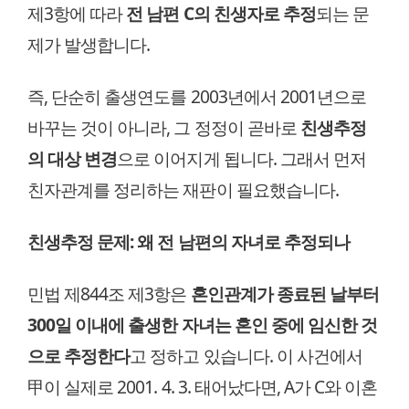
제3항에 따라
전 남편 C의 친생자로 추정
되는 문
제가 발생합니다.
즉, 단순히 출생연도를 2003년에서 2001년으로
바꾸는 것이 아니라, 그 정정이 곧바로
친생추정
의 대상 변경
으로 이어지게 됩니다. 그래서 먼저
친자관계를 정리하는 재판이 필요했습니다.
친생추정 문제: 왜 전 남편의 자녀로 추정되나
민법 제844조 제3항은
혼인관계가 종료된 날부터
300일 이내에 출생한 자녀는 혼인 중에 임신한 것
으로 추정한다
고 정하고 있습니다. 이 사건에서
甲이 실제로 2001. 4. 3. 태어났다면, A가 C와 이혼