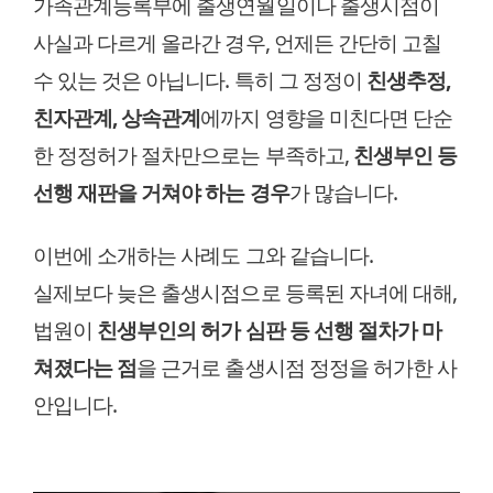
가족관계등록부에 출생연월일이나 출생시점이
사실과 다르게 올라간 경우, 언제든 간단히 고칠
수 있는 것은 아닙니다. 특히 그 정정이
친생추정,
친자관계, 상속관계
에까지 영향을 미친다면 단순
한 정정허가 절차만으로는 부족하고,
친생부인 등
선행 재판을 거쳐야 하는 경우
가 많습니다.
이번에 소개하는 사례도 그와 같습니다.
실제보다 늦은 출생시점으로 등록된 자녀에 대해,
법원이
친생부인의 허가 심판 등 선행 절차가 마
쳐졌다는 점
을 근거로 출생시점 정정을 허가한 사
안입니다.