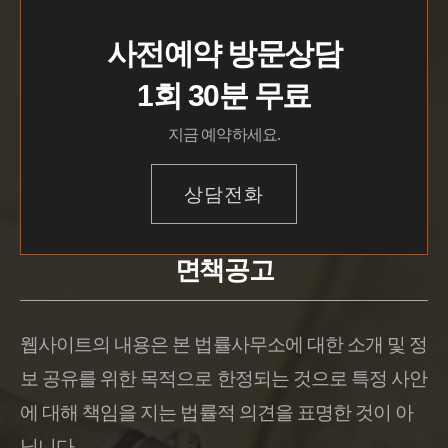
사전예약 방문상담
1회 30분 무료
지금 예약하세요.
상담전화
면책공고
웹사이트의 내용은 본 법률사무소에 대한 소개 및 정
보 공유를 위한 목적으로 한정되는 것으로 특정 사안
에 대해 책임을 지는 법률적 의견을 표명한 것이 아
닙니다.