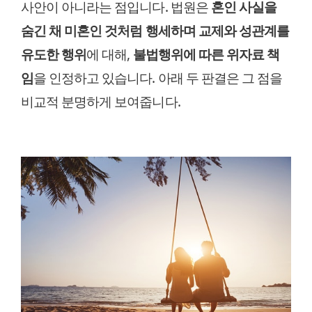
사안이 아니라는 점입니다. 법원은
혼인 사실을
숨긴 채 미혼인 것처럼 행세하며 교제와 성관계를
유도한 행위
에 대해,
불법행위에 따른 위자료 책
임
을 인정하고 있습니다. 아래 두 판결은 그 점을
비교적 분명하게 보여줍니다.