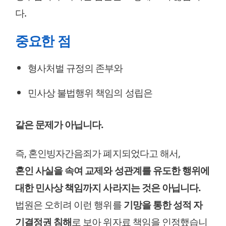
다.
중요한 점
형사처벌 규정의 존부와
민사상 불법행위 책임의 성립은
같은 문제가 아닙니다.
즉, 혼인빙자간음죄가 폐지되었다고 해서,
혼인 사실을 속여 교제와 성관계를 유도한 행위에
대한 민사상 책임까지 사라지는 것은 아닙니다.
법원은 오히려 이런 행위를
기망을 통한 성적 자
기결정권 침해
로 보아 위자료 책임을 인정했습니