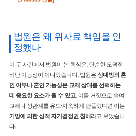
법원은 왜 위자료 책임을 인
정했나
이 두 사건에서 법원이 본 핵심은, 단순한 도덕적
비난 가능성이 아니었습니다. 법원은
상대방의 혼
인 여부나 혼인 가능성은 교제 상대를 선택하는
데 중요한 요소가 될 수 있고
, 이를 거짓으로 속여
교제나 성관계를 유도·지속하게 만들었다면 이는
기망에 의한 성적 자기결정권 침해
라고 보았습니
다.