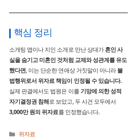
핵심 정리
소개팅 앱이나 지인 소개로 만난 상대가
혼인 사
실을 숨기고 미혼인 것처럼 교제와 성관계를 유도
했다면
, 이는 단순한 연애상 거짓말이 아니라
불
법행위로서 위자료 책임이 인정될 수 있습니다.
실제 판결에서도 법원은 이를
기망에 의한 성적
자기결정권 침해
로 보았고, 두 사건 모두에서
3,000만 원의 위자료
를 인정했습니다.
카
위자료