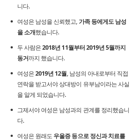
니다.
여성은 남성을 신뢰했고,
가족 등에게도 남성
을 소개
했습니다.
두 사람은
2018년 11월부터 2019년 5월까지
동거
까지 했습니다.
여성은
2019년 12월
, 남성의 아내로부터 직접
연락을 받고서야 상대방이 유부남이라는 사실
을 알게 되었습니다.
그제서야 여성은 남성과의 관계를 정리했습니
다.
여성은 원래도
우울증 등으로 정신과 치료를