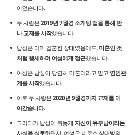
이었습니다.
두 사람은
2019년 7월경 소개팅 앱을 통해 만
나 교제를 시작
했습니다.
남성은 이미 결혼한 상태였음에도,
미혼인 것
처럼 행세하며 여성에게 접근
했습니다.
여성은 남성이 당연히 미혼이라고 믿고
연인관
계를 시작
했습니다.
이후 두 사람은
2020년 9월경까지 교제를 이
어갔습니다.
그러다가 남성이 뒤늦게
자신이 유부남이라는
사실을 실토
하면서, 여성은 비로소 상대방의