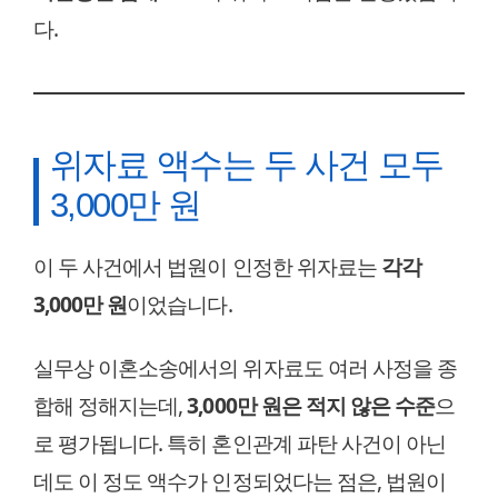
다.
위자료 액수는 두 사건 모두
3,000만 원
이 두 사건에서 법원이 인정한 위자료는
각각
3,000만 원
이었습니다.
실무상 이혼소송에서의 위자료도 여러 사정을 종
합해 정해지는데,
3,000만 원은 적지 않은 수준
으
로 평가됩니다. 특히 혼인관계 파탄 사건이 아닌
데도 이 정도 액수가 인정되었다는 점은, 법원이