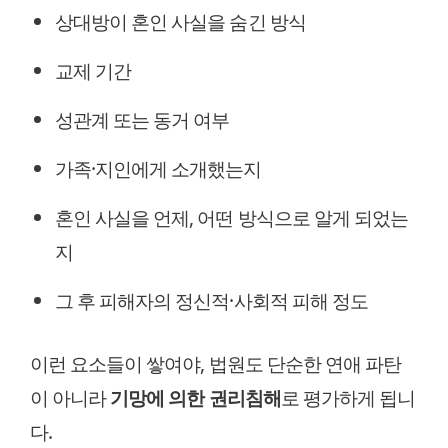
상대방이 혼인 사실을 숨긴 방식
교제 기간
성관계 또는 동거 여부
가족·지인에게 소개했는지
혼인 사실을 언제, 어떤 방식으로 알게 되었는
지
그 후 피해자의 정신적·사회적 피해 정도
이런 요소들이 쌓여야, 법원도 단순한 연애 파탄
이 아니라
기망에 의한 권리침해
로 평가하게 됩니
다.