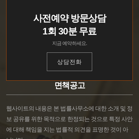
사전예약 방문상담
1회 30분 무료
지금 예약하세요.
상담전화
면책공고
웹사이트의 내용은 본 법률사무소에 대한 소개 및 정
보 공유를 위한 목적으로 한정되는 것으로 특정 사안
에 대해 책임을 지는 법률적 의견을 표명한 것이 아