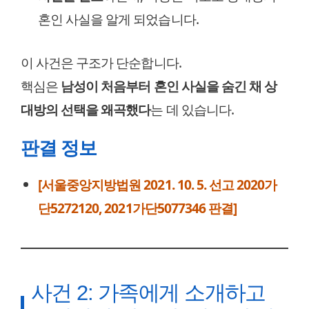
혼인 사실을 알게 되었습니다.
이 사건은 구조가 단순합니다.
핵심은
남성이 처음부터 혼인 사실을 숨긴 채 상
대방의 선택을 왜곡했다
는 데 있습니다.
판결 정보
[서울중앙지방법원 2021. 10. 5. 선고 2020가
단5272120, 2021가단5077346 판결]
사건 2: 가족에게 소개하고