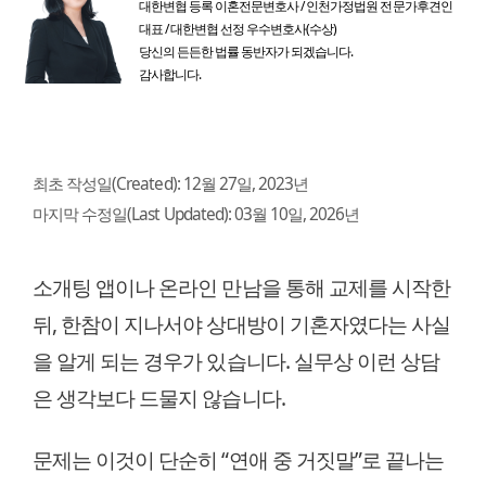
대한변협 등록 이혼전문변호사 / 인천가정법원 전문가후견인
대표 / 대한변협 선정 우수변호사(수상)
당신의 든든한 법률 동반자가 되겠습니다.
감사합니다.
최초 작성일(Created):
12월 27일, 2023년
마지막 수정일(Last Updated):
03월 10일, 2026년
소개팅 앱이나 온라인 만남을 통해 교제를 시작한
뒤, 한참이 지나서야 상대방이 기혼자였다는 사실
을 알게 되는 경우가 있습니다. 실무상 이런 상담
은 생각보다 드물지 않습니다.
문제는 이것이 단순히 “연애 중 거짓말”로 끝나는