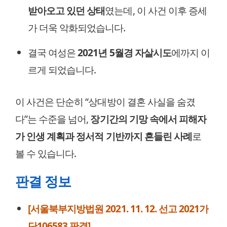
받아오고 있던 상태
였는데, 이 사건 이후 증세
가 더욱 악화되었습니다.
결국 여성은
2021년 5월경 자살시도
에까지 이
르게 되었습니다.
이 사건은 단순히 “상대방이 결혼 사실을 숨겼
다”는 수준을 넘어,
장기간의 기망 속에서 피해자
가 인생 계획과 정서적 기반까지 흔들린 사례
로
볼 수 있습니다.
판결 정보
[서울북부지방법원 2021. 11. 12. 선고 2021가
단106583 판결]