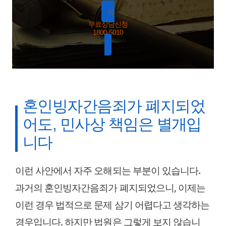
무료상담신청
1800-5010
혼인빙자간음죄가 폐지되었
어도, 민사상 책임은 별개입
니다
이런 사안에서 자주 오해되는 부분이 있습니다.
과거의 혼인빙자간음죄가 폐지되었으니, 이제는
이런 경우 법적으로 문제 삼기 어렵다고 생각하는
경우입니다. 하지만 법원은 그렇게 보지 않습니