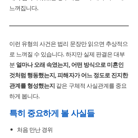
느껴집니다.
이런 유형의 사건은 법리 문장만 읽으면 추상적으
로 느껴질 수 있습니다. 하지만 실제 판결은 대부
분
얼마나 오래 속였는지, 어떤 방식으로 미혼인
것처럼 행동했는지, 피해자가 어느 정도로 진지한
관계를 형성했는지
같은 구체적 사실관계를 중요
하게 봅니다.
특히 중요하게 볼 사실들
처음 만난 경위