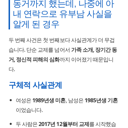
동거까지 했는데, 나중에 아
내 연락으로 유부남 사실을
알게 된 경우
두 번째 사건은 첫 번째보다 사실관계가 더 무겁
습니다. 단순 교제를 넘어서
가족 소개, 장기간 동
거, 정신적 피해의 심화
까지 이어졌기 때문입니
다.
구체적 사실관계
여성은
1989년생 미혼
, 남성은
1985년생 기혼
이었습니다.
두 사람은
2017년 12월부터 교제
를 시작했습