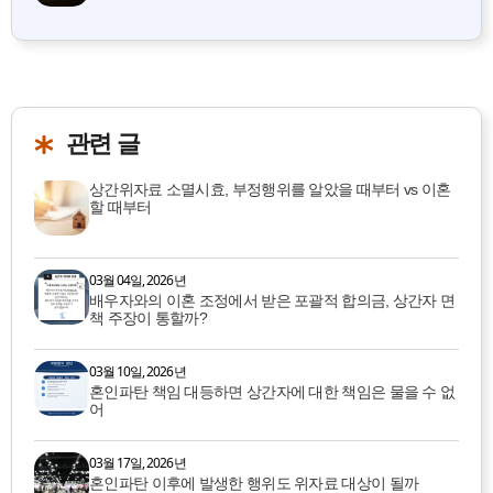
관련 글
상간위자료 소멸시효, 부정행위를 알았을 때부터 vs 이혼
할 때부터
03월 04일, 2026년
배우자와의 이혼 조정에서 받은 포괄적 합의금, 상간자 면
책 주장이 통할까?
03월 10일, 2026년
혼인파탄 책임 대등하면 상간자에 대한 책임은 물을 수 없
어
03월 17일, 2026년
혼인파탄 이후에 발생한 행위도 위자료 대상이 될까