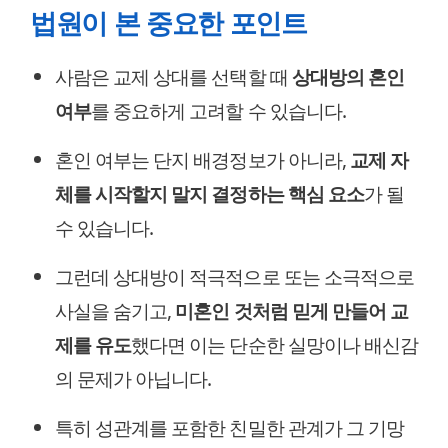
법원이 본 중요한 포인트
사람은 교제 상대를 선택할 때
상대방의 혼인
여부
를 중요하게 고려할 수 있습니다.
혼인 여부는 단지 배경정보가 아니라,
교제 자
체를 시작할지 말지 결정하는 핵심 요소
가 될
수 있습니다.
그런데 상대방이 적극적으로 또는 소극적으로
사실을 숨기고,
미혼인 것처럼 믿게 만들어 교
제를 유도
했다면 이는 단순한 실망이나 배신감
의 문제가 아닙니다.
특히 성관계를 포함한 친밀한 관계가 그 기망