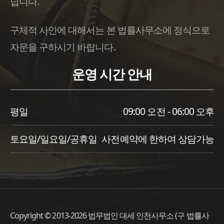
닙니다.
구체적 사안에 대해서는 본 법률사무소에 정식으로
자문을 구하시기 바랍니다.
운영 시간 안내
평일
09:00 오전 - 06:00 오후
토요일/일요일/공휴일
사전예약에 한하여 상담가능
Copyright © 2013-2026 법무법인 대세 인천사무소 (구 법률사