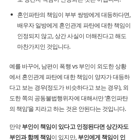
혼인파탄의 책임이 부부 쌍방에게 대등하다면,
배우자 일방에게 혼인관계 파탄에 대한 책임이
인정되지 않고, 상간 사실이 더해진다고 해도
마찬가지인 것입니다.
예를 바꾸어, 남편이 폭행 vs 부인이 외도한 상황
에서 혼인관계 파탄에 대한 책임이 양자가 대등하
다고 보는 경우(정도가 비슷하다고 보는 경우), 외
도한 쪽의 공동불법행위자에 대해서만 ‘혼인파탄
의 책임’을 지라고 하는 것은 안된다는 것입니다.
만약
부인이 책임이 있다고 인정된다면 상간자도
부인과 함께 책임
이 있지만,
부인에게 책임이 인