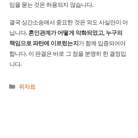
임을 묻는 것은 허용되지 않습니다.
결국 상간소송에서 중요한 것은 외도 사실만이 아
닙니다.
혼인관계가 어떻게 악화되었고, 누구의
책임으로 파탄에 이르렀는지
가 함께 입증되어야
합니다. 이 판결은 바로 그 점을 분명히 한 결정입
니다.
카
위자료
테
고
리