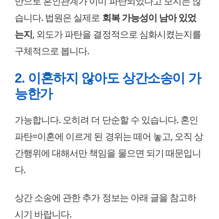
만으로 혼인관계가 이미 파탄되었다고 보지는 않
습니다. 법원은 실제로
회복 가능성이 남아 있었
는지
, 외도가 파탄을 결정적으로 심화시켰는지를
구체적으로 봅니다.
2. 이혼하지 않아도 상간소송이 가
능한가
가능합니다. 오히려 더 단순할 수 있습니다. 혼인
파탄=이혼에 이르게 된 경위는 떼어 놓고, 오직 상
간행위에 대해서만 책임을 물으면 되기 때문입니
다.
상간 소송에 관한 추가 정보는 아래 글을 참고하
시기 바랍니다.