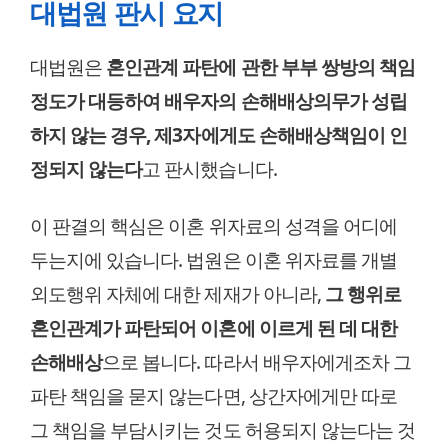
대법원 판시 요지
대법원은
혼인관계 파탄에 관한 부부 쌍방의 책임
정도가 대등하여 배우자의 손해배상의무가 성립
하지 않는 경우, 제3자에게도 손해배상책임이 인
정되지 않는다
고 판시했습니다.
이 판결의 핵심은 이혼 위자료의 성격을 어디에
두는지에 있습니다. 법원은 이혼 위자료를 개별
외도행위 자체에 대한 제재가 아니라,
그 행위로
혼인관계가 파탄되어 이혼에 이르게 된 데 대한
손해배상
으로 봅니다. 따라서 배우자에게조차 그
파탄 책임을 묻지 않는다면, 상간자에게만 따로
그 책임을 부담시키는 것도 허용되지 않는다는 것