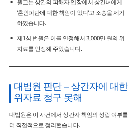
원고는 상간의 피해자 입장에서 상간녀에게
‘혼인파탄에 대한 책임이 있다’고 소송을 제기
하였습니다.
제1심 법원은 이를 인정해서 3,000만 원의 위
자료를 인정해 주었습니다.
대법원 판단 – 상간자에 대한
위자료 청구 못해
대법원은 이 사건에서 상간자 책임의 성립 여부를
더 직접적으로 정리했습니다.