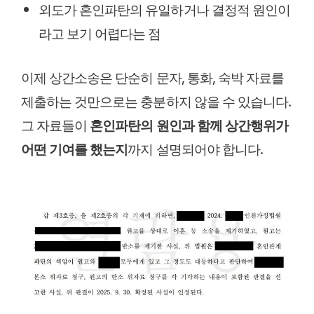
외도가 혼인파탄의 유일하거나 결정적 원인이
라고 보기 어렵다는 점
이제 상간소송은 단순히 문자, 통화, 숙박 자료를
제출하는 것만으로는 충분하지 않을 수 있습니다.
그 자료들이
혼인파탄의 원인과 함께 상간행위가
어떤 기여를 했는지
까지 설명되어야 합니다.