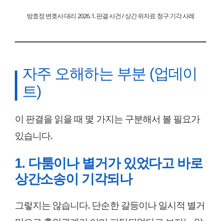
방효정 변호사 대리 2026. 1. 판결 사건 / 상간 위자료 청구 기각 사례
자주 오해하는 부분 (업데이
트)
이 판결을 읽을 때 몇 가지는 구분해서 볼 필요가
있습니다.
1. 다툼이나 별거가 있었다고 바로
상간소송이 기각되나
그렇지는 않습니다. 단순한 갈등이나 일시적 별거