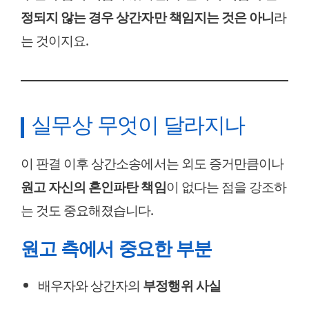
정되지 않는 경우 상간자만 책임지는 것은 아니
라
는 것이지요.
실무상 무엇이 달라지나
이 판결 이후 상간소송에서는 외도 증거만큼이나
원고 자신의 혼인파탄 책임
이 없다는 점을 강조하
는 것도 중요해졌습니다.
원고 측에서 중요한 부분
배우자와 상간자의
부정행위 사실