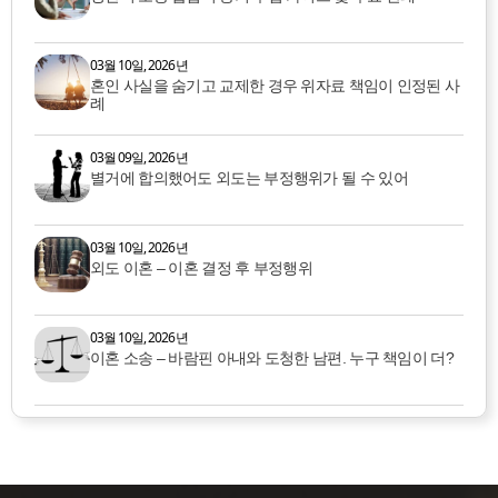
03월 10일, 2026년
혼인 사실을 숨기고 교제한 경우 위자료 책임이 인정된 사
례
03월 09일, 2026년
별거에 합의했어도 외도는 부정행위가 될 수 있어
03월 10일, 2026년
외도 이혼 – 이혼 결정 후 부정행위
03월 10일, 2026년
이혼 소송 – 바람핀 아내와 도청한 남편. 누구 책임이 더?