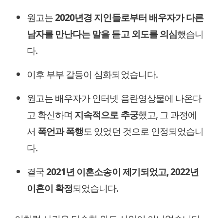
원고는
2020년경 지인들로부터 배우자가 다른
남자를 만난다는 말을 듣고 외도를 의심
했습니
다.
이후 부부 갈등이 심화되었습니다.
원고는 배우자가 인터넷 음란영상물에 나온다
고 확신하며
지속적으로 추궁
했고, 그 과정에
서
폭언과 폭행
도 있었던 것으로 인정되었습니
다.
결국
2021년 이혼소송이 제기되었고, 2022년
이혼이 확정
되었습니다.