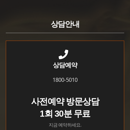
상담안내
상담예약
1800-5010
사전예약 방문상담
1회 30분 무료
지금 예약하세요.