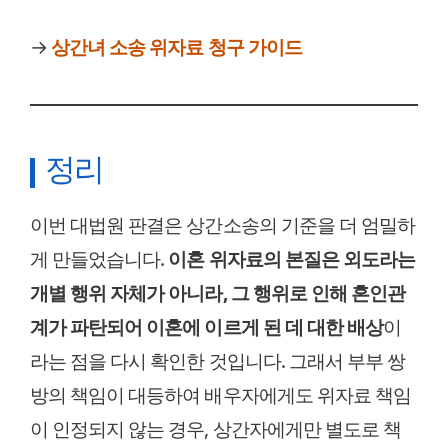
→
상간녀 소송 위자료 청구 가이드
정리
이번 대법원 판결은 상간소송의 기준을 더 엄밀하
게 만들었습니다.
이혼 위자료의 본질은 외도라는
개별 행위 자체가 아니라, 그 행위로 인해 혼인관
계가 파탄되어 이혼에 이르게 된 데 대한 배상
이
라는 점을 다시 확인한 것입니다. 그래서 부부 쌍
방의 책임이 대등하여 배우자에게도 위자료 책임
이 인정되지 않는 경우, 상간자에게만 별도로 책