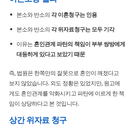
본소와 반소의
각 이혼청구는 인용
본소와 반소의
각 위자료청구는 모두 기각
이유는
혼인관계 파탄의 책임이 부부 쌍방에게
대등하게 있다고 보았기 때문
즉, 법원은 한쪽만의 잘못으로 혼인이 깨졌다고
보지 않았습니다. 외도 정황은 있었지만, 원고에
게도 혼인관계를 악화시키고 파탄에 이르게 한 책
임이 상당하다고 본 것입니다.
상간 위자료 청구