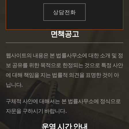
상담전화
면책공고
웹사이트의 내용은 본 법률사무소에 대한 소개 및 정
보 공유를 위한 목적으로 한정되는 것으로 특정 사안
에 대해 책임을 지는 법률적 의견을 표명한 것이 아
닙니다.
구체적 사안에 대해서는 본 법률사무소에 정식으로
자문을 구하시기 바랍니다.
운영 시간 안내