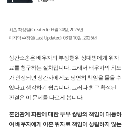
감사합니다.
최초 작성일(Created):
03월 24일, 2025년
마지막 수정일(Last Updated):
03월 10일, 2026년
상간소송은 배우자의 부정행위 상대방에게 위자
료를 청구하는 절차입니다. 그래서 배우자의 외도
가 인정되면 상간자에게도 당연히 책임을 물을 수
있다고 생각하기 쉽습니다. 그러나 최근 확정된
판결은 이 문제를 다르게 봅니다.
혼인관계 파탄에 대한 부부 쌍방의 책임이 대등하
여 배우자에게 이혼 위자료 책임이 성립하지 않는