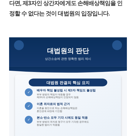
다면, 제3자인 상간자에게도 손해배상책임을 인
정할 수 없다는 것이 대법원의 입장입니다.