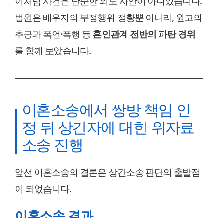
이처럼 사건은 단순한 외도 사안이 아니었습니다.
법원은 배우자의 부정행위 정황뿐 아니라, 원고의
추궁과 폭언·폭행 등
혼인관계 전반의 파탄 경위
를 함께 보았습니다.
이혼소송에서 쌍방 책임 인
정 뒤 상간자에 대한 위자료
소송 진행
앞선 이혼소송의 결론은 상간소송 판단의 출발점
이 되었습니다.
이혼소송 결과