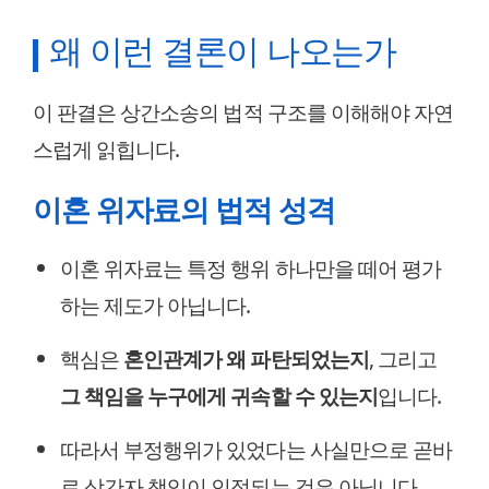
왜 이런 결론이 나오는가
이 판결은 상간소송의 법적 구조를 이해해야 자연
스럽게 읽힙니다.
이혼 위자료의 법적 성격
이혼 위자료는 특정 행위 하나만을 떼어 평가
하는 제도가 아닙니다.
핵심은
혼인관계가 왜 파탄되었는지
, 그리고
그 책임을 누구에게 귀속할 수 있는지
입니다.
따라서 부정행위가 있었다는 사실만으로 곧바
로 상간자 책임이 인정되는 것은 아닙니다.