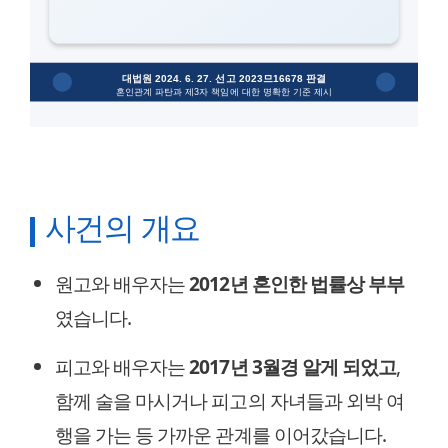
사건의 개요
원고와 배우자는
2012년 혼인한 법률상 부부
였습니다.
피고와 배우자는
2017년 3월경 알게 되었고
,
함께 술을 마시거나 피고의 자녀들과 외박 여
행을 가는 등 가까운 관계를 이어갔습니다.